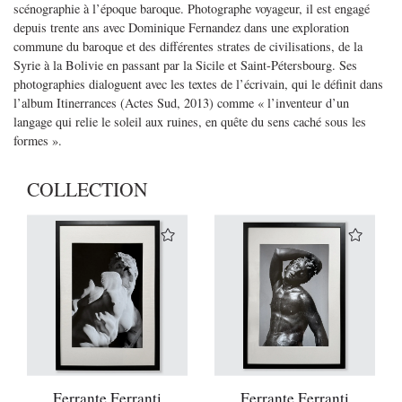
scénographie à l’époque baroque. Photographe voyageur, il est engagé
depuis trente ans avec Dominique Fernandez dans une exploration
commune du baroque et des différentes strates de civilisations, de la
Syrie à la Bolivie en passant par la Sicile et Saint-Pétersbourg. Ses
photographies dialoguent avec les textes de l’écrivain, qui le définit dans
l’album Itinerrances (Actes Sud, 2013) comme « l’inventeur d’un
langage qui relie le soleil aux ruines, en quête du sens caché sous les
formes ».
COLLECTION
Ferrante Ferranti
Ferrante Ferranti