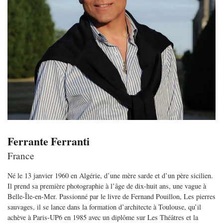
Ferrante Ferranti
France
Né le 13 janvier 1960 en Algérie, d’une mère sarde et d’un père sicilien.
Il prend sa première photographie à l’âge de dix-huit ans, une vague à
Belle-Île-en-Mer. Passionné par le livre de Fernand Pouillon, Les pierres
sauvages, il se lance dans la formation d’architecte à Toulouse, qu’il
achève à Paris-UP6 en 1985 avec un diplôme sur Les Théâtres et la