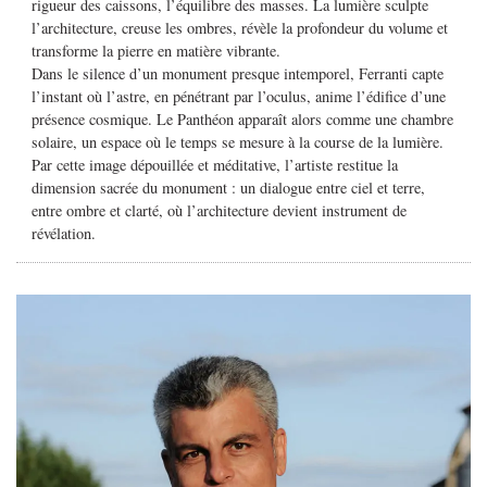
rigueur des caissons, l’équilibre des masses. La lumière sculpte
l’architecture, creuse les ombres, révèle la profondeur du volume et
transforme la pierre en matière vibrante.
Dans le silence d’un monument presque intemporel, Ferranti capte
l’instant où l’astre, en pénétrant par l’oculus, anime l’édifice d’une
présence cosmique. Le Panthéon apparaît alors comme une chambre
solaire, un espace où le temps se mesure à la course de la lumière.
Par cette image dépouillée et méditative, l’artiste restitue la
dimension sacrée du monument : un dialogue entre ciel et terre,
entre ombre et clarté, où l’architecture devient instrument de
révélation.