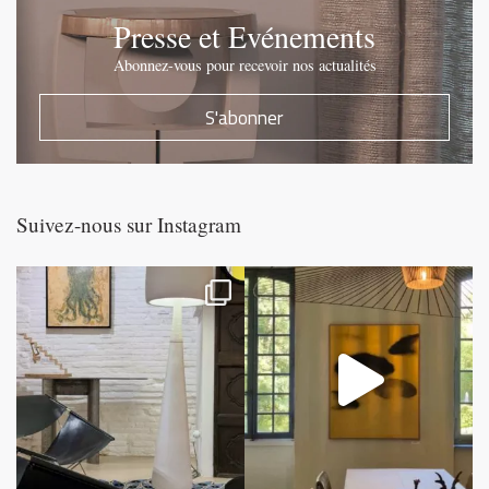
Presse et Evénements
Abonnez-vous pour recevoir nos actualités
S'abonner
Suivez-nous sur Instagram