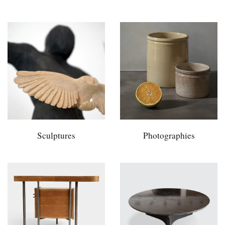
Sculptures
Photographies