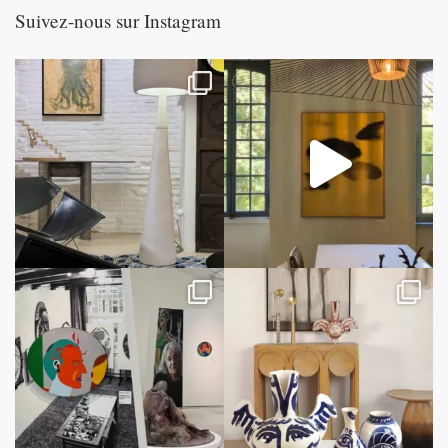
Suivez-nous sur Instagram