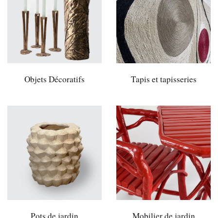
Objets Décoratifs
Tapis et tapisseries
Pots de jardin
Mobilier de jardin