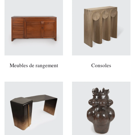
Meubles de rangement
Consoles