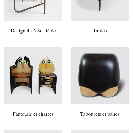
Design du XXe siècle
Tables
Fauteuils et chaises
Tabourets et bancs