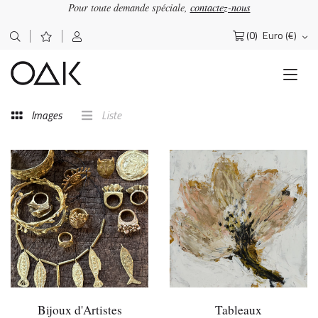
Pour toute demande spéciale,
contactez-nous
(0)
Euro (€)
Rechercher :
Images
Liste
Bijoux d'Artistes
Tableaux