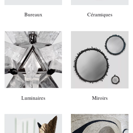
Bureaux
Céramiques
Luminaires
Miroirs