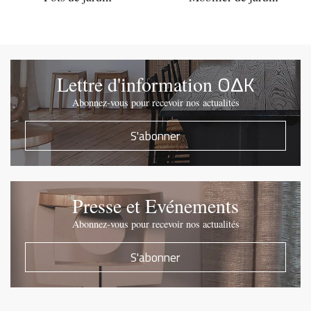
OΔK
Lettre d'information
Abonnez-vous pour recevoir nos actualités
S'abonner
Presse et Evénements
Abonnez-vous pour recevoir nos actualités
S'abonner