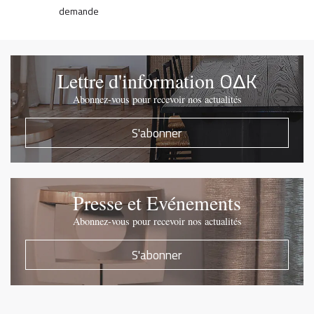
demande
OΔK
Lettre d'information
Abonnez-vous pour recevoir nos actualités
S'abonner
Presse et Evénements
Abonnez-vous pour recevoir nos actualités
S'abonner