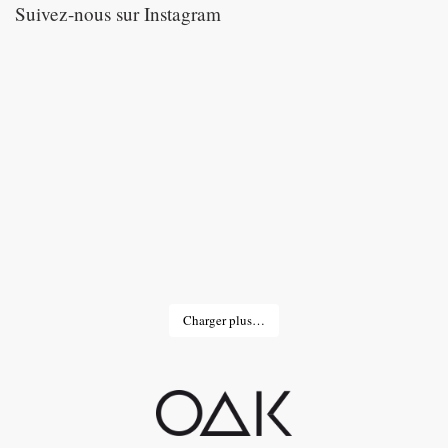
Suivez-nous sur Instagram
Charger plus…