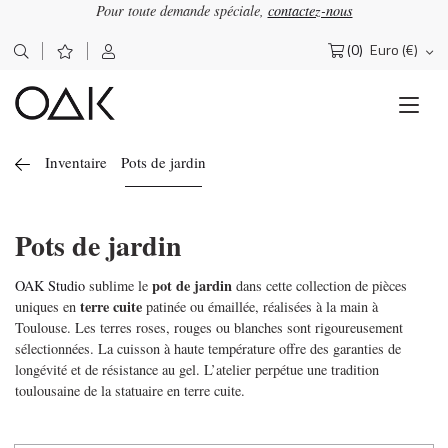
Pour toute demande spéciale,
contactez-nous
(0)
Euro (€)
Rechercher :
Inventaire
Pots de jardin
Pots de jardin
pot de jardin
OAK Studio
sublime le
dans cette collection de pièces
terre cuite
uniques en
patinée ou émaillée, réalisées à la main à
Toulouse. Les terres roses, rouges ou blanches sont rigoureusement
sélectionnées. La cuisson à haute température offre des garanties de
longévité et de résistance au gel. L’atelier perpétue une tradition
toulousaine de la statuaire en terre cuite.