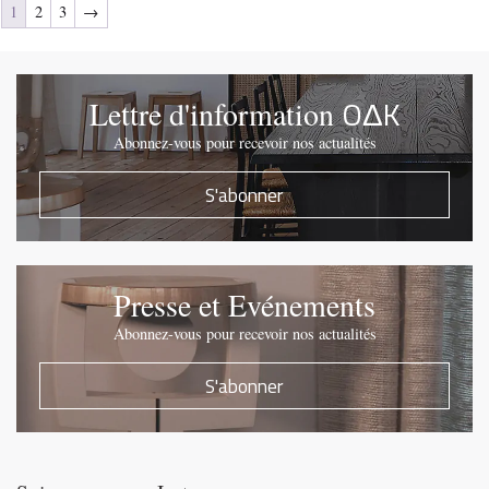
1
2
3
→
OΔK
Lettre d'information
Abonnez-vous pour recevoir nos actualités
S'abonner
Presse et Evénements
Abonnez-vous pour recevoir nos actualités
S'abonner