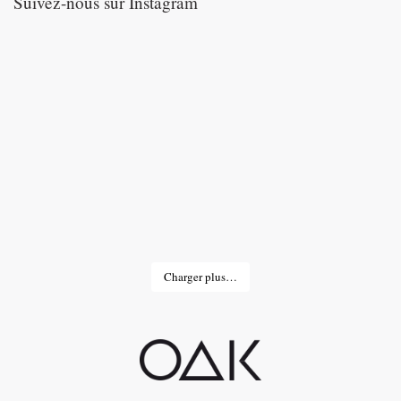
Suivez-nous sur Instagram
Charger plus…