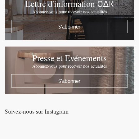
OΔK
Lettre d'information
Abonnez-vous pour recevoir nos actualités
S'abonner
Presse et Evénements
Abonnez-vous pour recevoir nos actualités
S'abonner
Suivez-nous sur Instagram