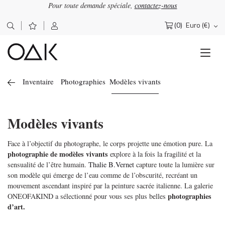
Pour toute demande spéciale,
contactez-nous
(0)
Euro (€)
Rechercher :
Inventaire
Photographies
Modèles vivants
Modèles vivants
Face à l’objectif du photographe, le corps projette une émotion pure. La
photographie de modèles vivants
explore à la fois la fragilité et la
sensualité de l’être humain.
Thalie B.Vernet
capture toute la lumière sur
son modèle qui émerge de l’eau comme de l’obscurité, recréant un
mouvement ascendant inspiré par la peinture sacrée italienne. La galerie
photographies
ONEOFAKIND a sélectionné pour vous ses plus belles
d’art.