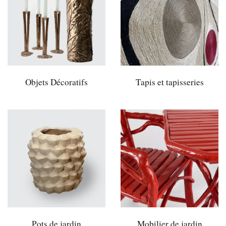
Objets Décoratifs
Tapis et tapisseries
Pots de jardin
Mobilier de jardin