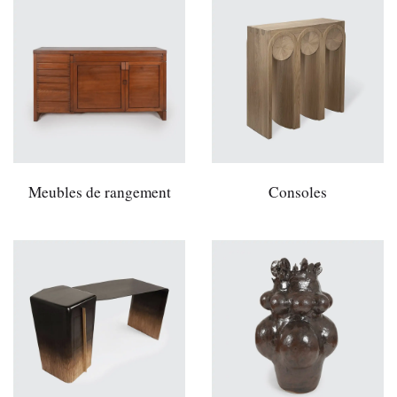
Meubles de rangement
Consoles