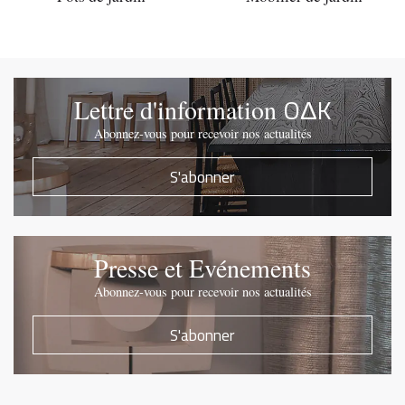
OΔK
Lettre d'information
Abonnez-vous pour recevoir nos actualités
S'abonner
Presse et Evénements
Abonnez-vous pour recevoir nos actualités
S'abonner