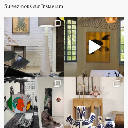
Suivez-nous sur Instagram