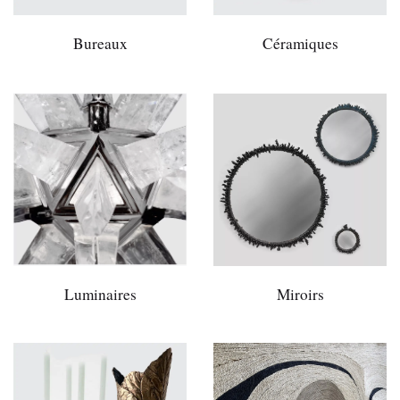
Bureaux
Céramiques
Luminaires
Miroirs