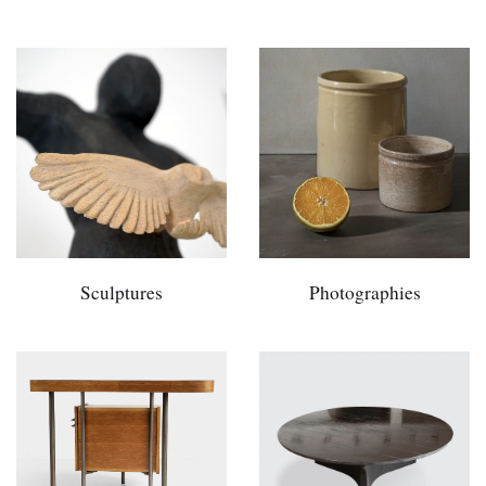
Sculptures
Photographies