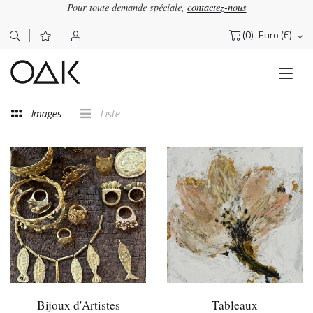
Pour toute demande spéciale,
contactez-nous
(0)
Euro (€)
Rechercher :
Images
Liste
Bijoux d'Artistes
Tableaux