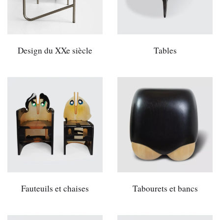
Design du XXe siècle
Tables
Fauteuils et chaises
Tabourets et bancs