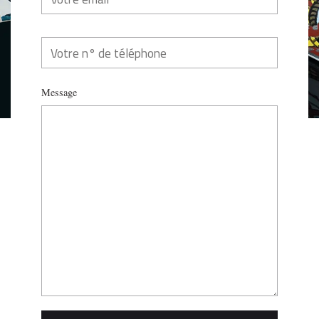
Message