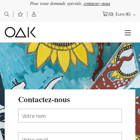
Pour toute demande spéciale,
contactez-nous
(0)
Euro (€)
Rechercher :
Contactez-nous