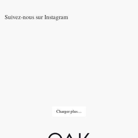
Suivez-nous sur Instagram
Charger plus…