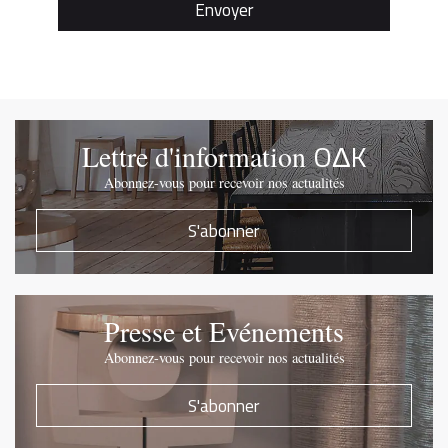
OΔK
Lettre d'information
Abonnez-vous pour recevoir nos actualités
S'abonner
Presse et Evénements
Abonnez-vous pour recevoir nos actualités
S'abonner