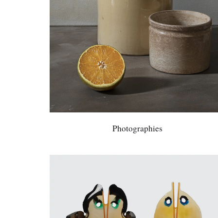
Photographies