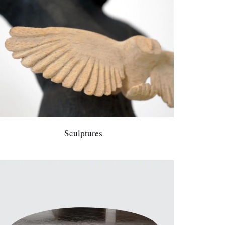
Sculptures