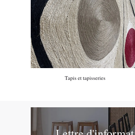
Tapis et tapisseries
Lettre d'informa