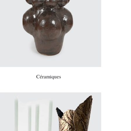
Céramiques