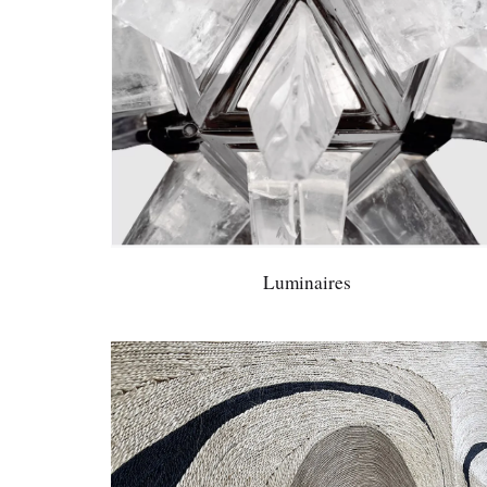
Luminaires