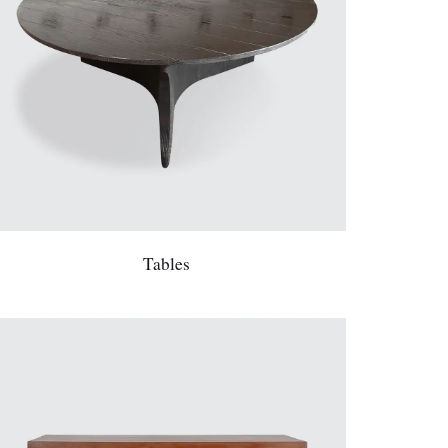
Tables