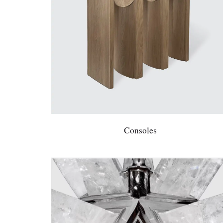
Consoles