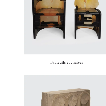
Fauteuils et chaises