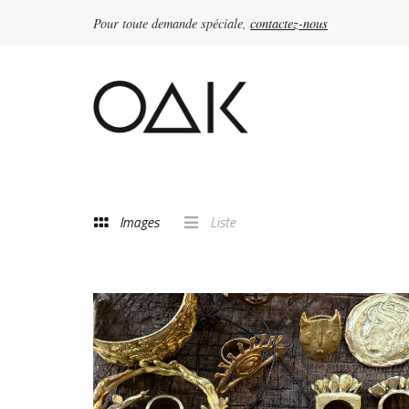
Pour toute demande spéciale,
contactez-nous
Rechercher :
Images
Liste