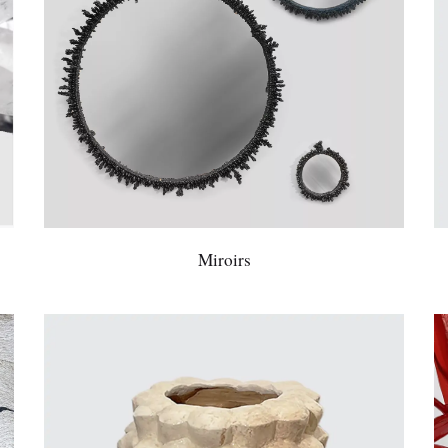
Miroirs