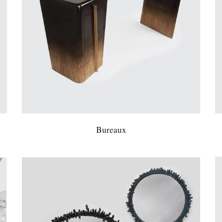
Bureaux