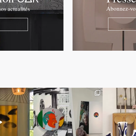
Abonnez-vous
os actualités