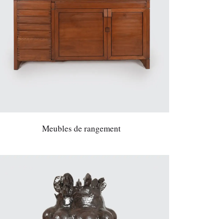
Meubles de rangement