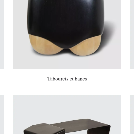
Tabourets et bancs