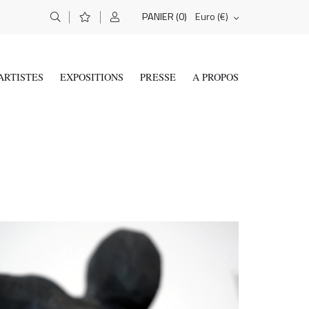
(0)
Euro (€)
PANIER
ARTISTES
EXPOSITIONS
PRESSE
A PROPOS