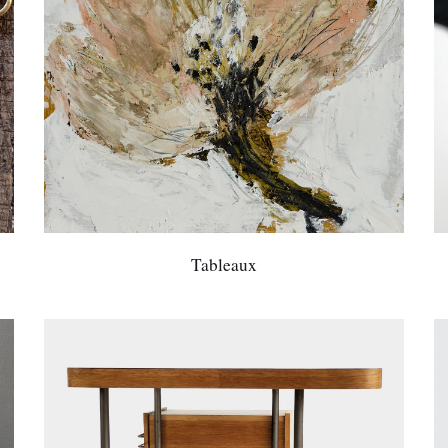
Tableaux