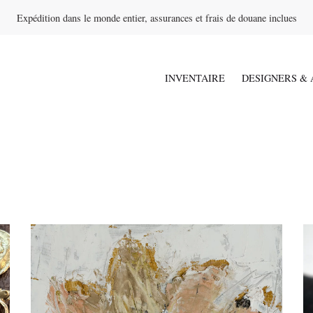
Expédition dans le monde entier, assurances et frais de douane inclues
INVENTAIRE
DESIGNERS & 