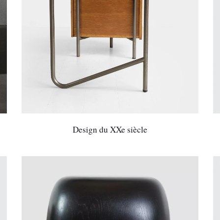
Design du XXe siècle