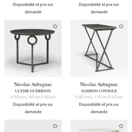
Disponibilité et prix sur
Disponibilité et prix sur
demande
demande
Nicolas Aubagnac
Nicolas Aubagnac
ULYSSE GUERIDON
SAMSON CONSOLE
H 50 cm L 60 cm P 60 cm
H 80 cm L 110 cm P 40 cm
Disponibilité et prix sur
Disponibilité et prix sur
demande
demande