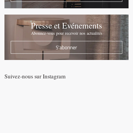
Presse et Evénements
Abonnez-vous pour recevoir nos actualités
S'abonner
Suivez-nous sur Instagram