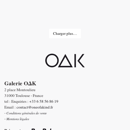
Charger plus…
Galerie OΔK
2 place Montoulieu
31000 Toulouse - France
tel : Enquiries :
+33 6 58 56 86 19
Email :
contact@oneofakind.fr
-
Conditions générales de vente
-
Mentions légales