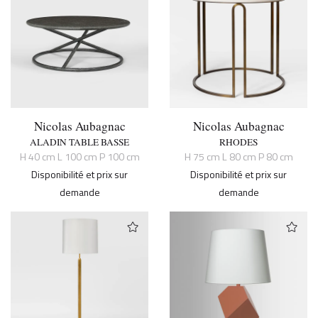
Nicolas Aubagnac
Nicolas Aubagnac
ALADIN TABLE BASSE
RHODES
H 40 cm L 100 cm P 100 cm
H 75 cm L 80 cm P 80 cm
Disponibilité et prix sur
Disponibilité et prix sur
demande
demande