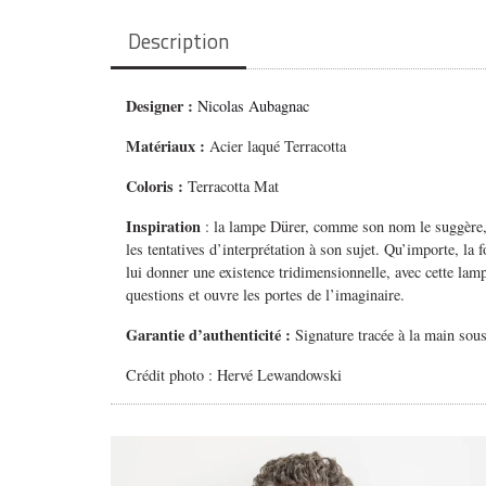
Description
Designer :
Nicolas Aubagnac
Matériaux :
Acier laqué Terracotta
Coloris :
Terracotta Mat
Inspiration
: la lampe Dürer, comme son nom le suggère, 
les tentatives d’interprétation à son sujet. Qu’importe, 
lui donner une existence tridimensionnelle, avec cette lamp
questions et ouvre les portes de l’imaginaire.
Garantie d’authenticité :
Signature tracée à la main sous
Crédit photo : Hervé Lewandowski