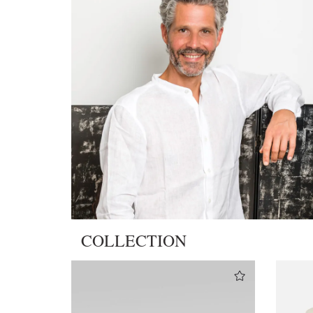
COLLECTION