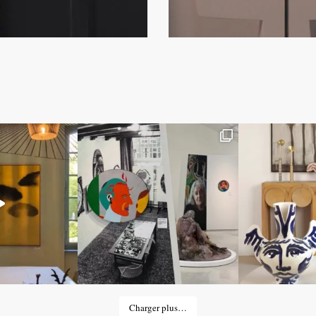
Charger plus…