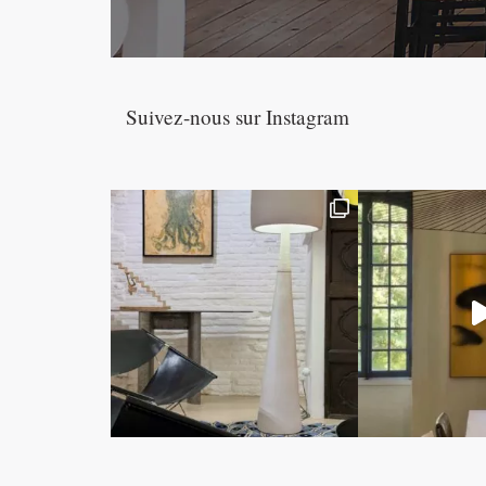
Suivez-nous sur Instagram