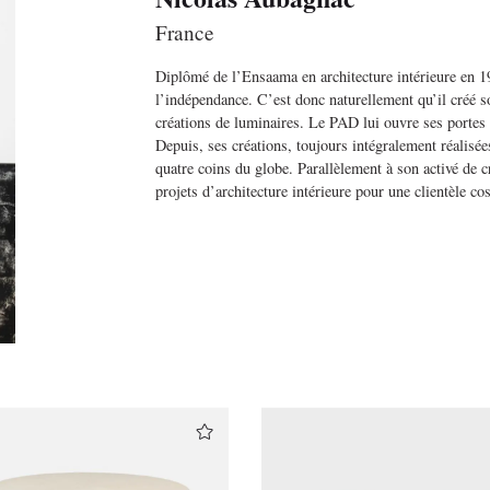
France
Diplômé de l’Ensaama en architecture intérieure en 1
l’indépendance. C’est donc naturellement qu’il créé s
créations de luminaires. Le PAD lui ouvre ses portes e
Depuis, ses créations, toujours intégralement réalisée
quatre coins du globe. Parallèlement à son activé de 
projets d’architecture intérieure pour une clientèle co