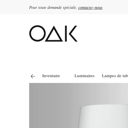
Pour toute demande spéciale,
contactez-nous
Rechercher :
Inventaire
Luminaires
Lampes de tab