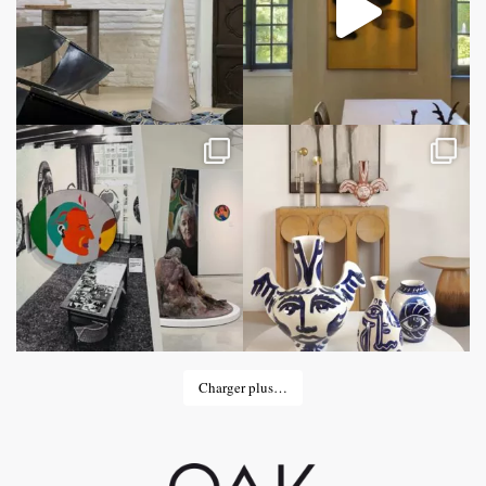
Charger plus…