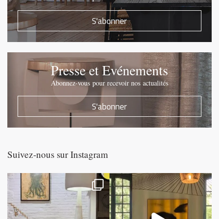
S'abonner
Presse et Evénements
Abonnez-vous pour recevoir nos actualités
S'abonner
Suivez-nous sur Instagram