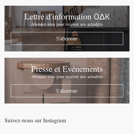
OΔK
Lettre d'information
Abonnez-vous pour recevoir nos actualités
S'abonner
Presse et Evénements
Abonnez-vous pour recevoir nos actualités
S'abonner
Suivez-nous sur Instagram