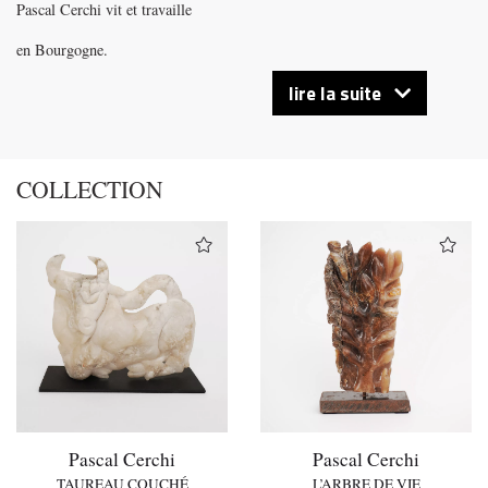
Pascal Cerchi vit et travaille
en Bourgogne.
lire la suite
COLLECTION
Pascal Cerchi
Pascal Cerchi
TAUREAU COUCHÉ
L’ARBRE DE VIE