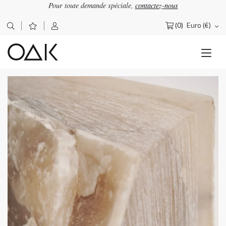
Pour toute demande spéciale,
contactez-nous
(0)
Euro (€)
Rechercher :