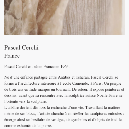
Pascal Cerchi
France
Pascal Cerchi est né en France en 1965.
Né d’une enfance partagée entre Antibes et Téhéran, Pascal Cerchi se
forme à l’architecture intérieure à l’école Camondo, à Paris. Un périple
de trois ans en Inde marque un tournant. De retour, il expose peintures et
dessins, avant que sa rencontre avec la sculptrice suisse Noelle Favre ne
l’oriente vers la sculpture.
L’albâtre devient dès lors la recherche d’une vie. Travaillant la matière
même de ses blocs, l’artiste cherche à en révéler les sculptures enfouies :
émerge ainsi un bestiaire de vestiges, de symboles et d’objets de fouille,
comme exhumés de la pierre.