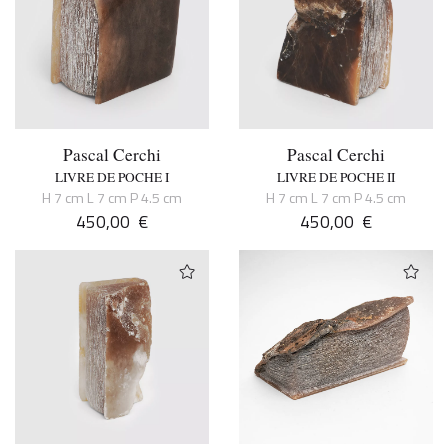
Pascal Cerchi
Pascal Cerchi
LIVRE DE POCHE I
LIVRE DE POCHE II
H 7 cm L 7 cm P 4.5 cm
H 7 cm L 7 cm P 4.5 cm
450,00
€
450,00
€