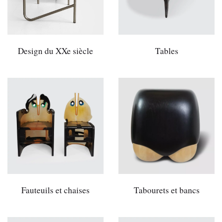
Design du XXe siècle
Tables
Fauteuils et chaises
Tabourets et bancs