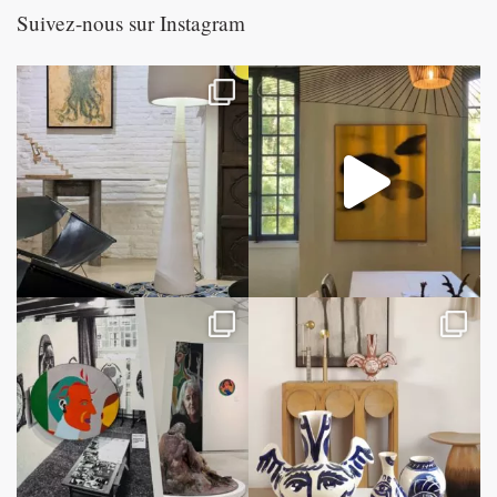
Suivez-nous sur Instagram