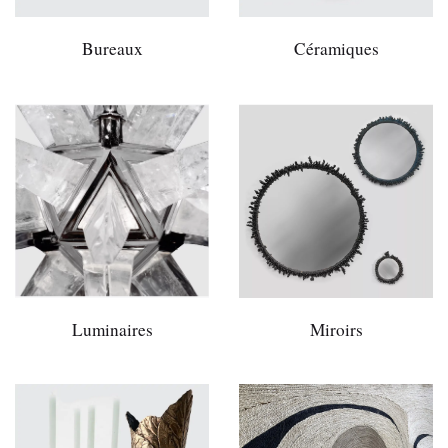
Bureaux
Céramiques
Luminaires
Miroirs