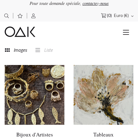
Pour toute demande spéciale,
contactez-nous
(0)
Euro (€)
Rechercher :
Images
Liste
Bijoux d'Artistes
Tableaux