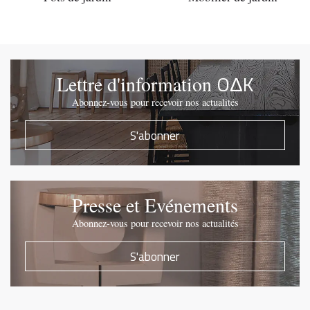
OΔK
Lettre d'information
Abonnez-vous pour recevoir nos actualités
S'abonner
Presse et Evénements
Abonnez-vous pour recevoir nos actualités
S'abonner