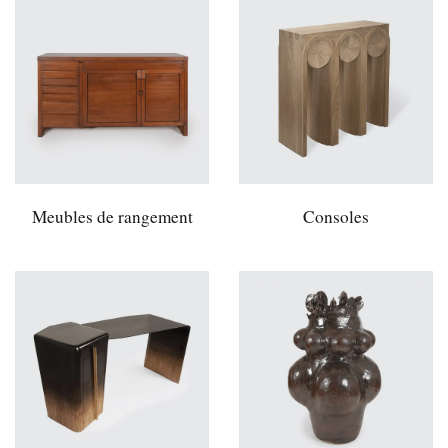
Meubles de rangement
Consoles