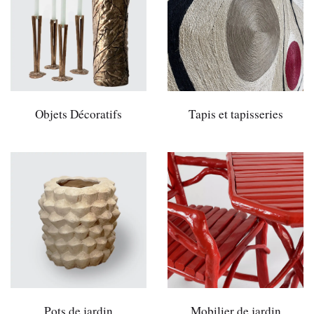
Objets Décoratifs
Tapis et tapisseries
Pots de jardin
Mobilier de jardin