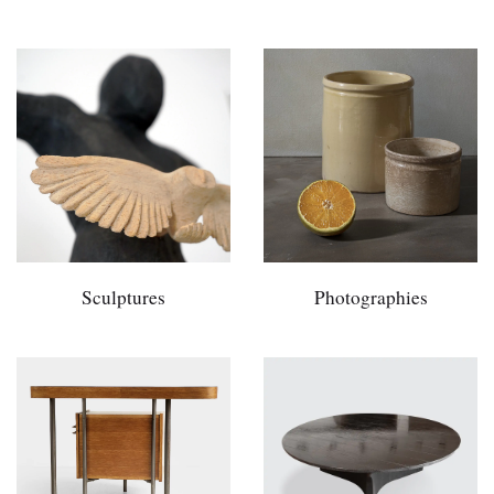
Sculptures
Photographies