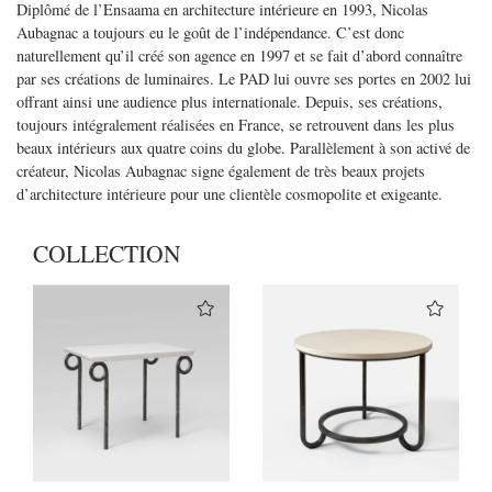
Diplômé de l’Ensaama en architecture intérieure en 1993, Nicolas
Aubagnac a toujours eu le goût de l’indépendance. C’est donc
naturellement qu’il créé son agence en 1997 et se fait d’abord connaître
par ses créations de luminaires. Le PAD lui ouvre ses portes en 2002 lui
offrant ainsi une audience plus internationale. Depuis, ses créations,
toujours intégralement réalisées en France, se retrouvent dans les plus
beaux intérieurs aux quatre coins du globe. Parallèlement à son activé de
créateur, Nicolas Aubagnac signe également de très beaux projets
d’architecture intérieure pour une clientèle cosmopolite et exigeante.
COLLECTION