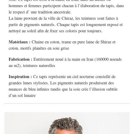
hommes et femmes participent chacun à l’élaboration du tapis, dans
le respect d’ une tradition ancestrale.
La laine provient de la ville de Chiraz, les teintures sont faites à
partir de pigments naturels. Chaque tapis est longuement exposé et
nettoyé au soleil afin de fixer ses coloris pour toujours.
Matériaux :
Chaine en coton, trame en pure laine de Shiraz et
coton, motifs planètes en soie grise
Fabrication :
Entièrement noué à la main en Iran (160000 noeuds
au m2), teintures naturelles
Inspiration :
Ce tapis représente un ciel nocturne constellé de
grandes lunes stylisées. Les pigments naturels produisent des
nuances de bleu infinies tandis que la soie crée l’illusion subtile
d’un sol lunaire