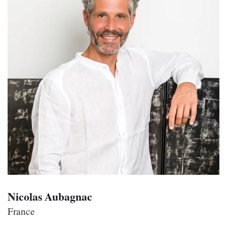
Nicolas Aubagnac
France