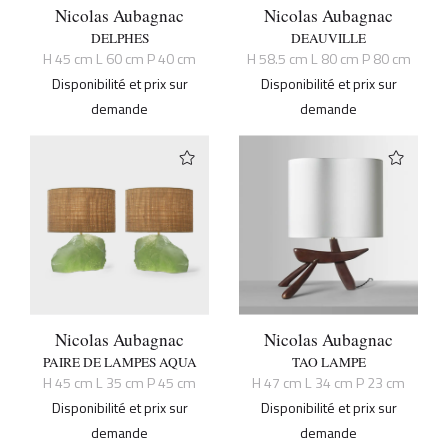
Nicolas Aubagnac
Nicolas Aubagnac
DELPHES
DEAUVILLE
H 45 cm L 60 cm P 40 cm
H 58.5 cm L 80 cm P 80 cm
Disponibilité et prix sur
Disponibilité et prix sur
demande
demande
Nicolas Aubagnac
Nicolas Aubagnac
PAIRE DE LAMPES AQUA
TAO LAMPE
H 45 cm L 35 cm P 45 cm
H 47 cm L 34 cm P 23 cm
Disponibilité et prix sur
Disponibilité et prix sur
demande
demande