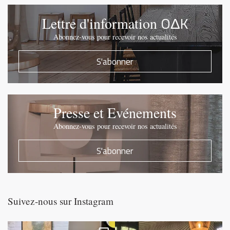
OΔK
Lettre d'information
Abonnez-vous pour recevoir nos actualités
S'abonner
Presse et Evénements
Abonnez-vous pour recevoir nos actualités
S'abonner
Suivez-nous sur Instagram