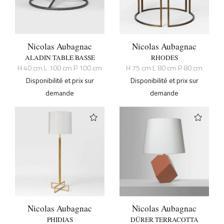
Nicolas Aubagnac
Nicolas Aubagnac
ALADIN TABLE BASSE
RHODES
H 40 cm L 100 cm P 100 cm
H 75 cm L 80 cm P 80 cm
Disponibilité et prix sur
Disponibilité et prix sur
demande
demande
Nicolas Aubagnac
Nicolas Aubagnac
PHIDIAS
DÜRER TERRACOTTA