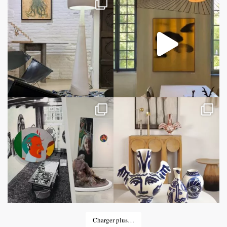
Charger plus…