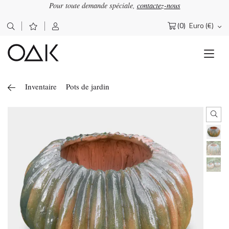
Pour toute demande spéciale,
contactez-nous
(0)
Euro (€)
Rechercher :
Inventaire
Pots de jardin