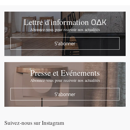
OΔK
Lettre d'information
Abonnez-vous pour recevoir nos actualités
S'abonner
Presse et Evénements
Abonnez-vous pour recevoir nos actualités
S'abonner
Suivez-nous sur Instagram