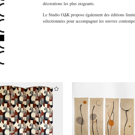
décorations les plus exigeants.
Le Studio OΔK propose également des éditions limitée
sélectionnées pour accompagner les œuvres contempo