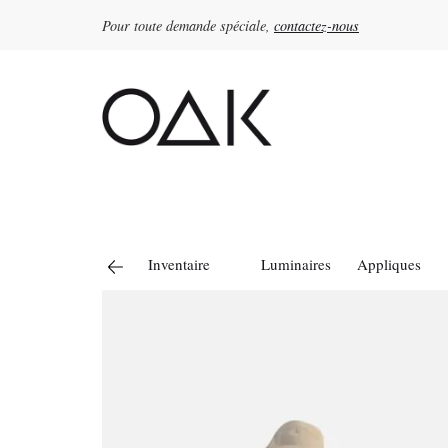
Pour toute demande spéciale,
contactez-nous
Rechercher :
Inventaire
Luminaires
Appliques