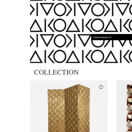
COLLECTION