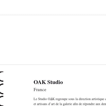
OAK Studio
France
Le Studio OΔK regroupe sous la direction artistique d’
et artisans d’art de la galerie afin de répondre aux d