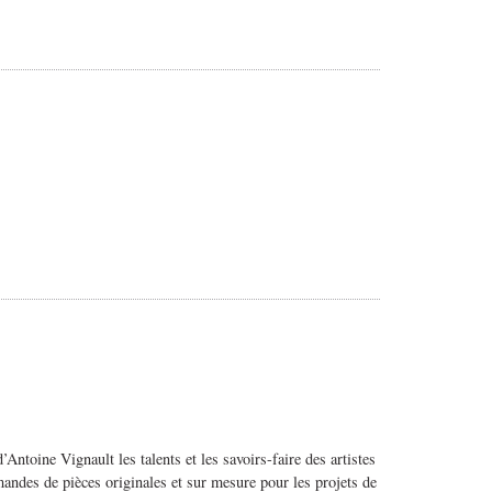
Antoine Vignault les talents et les savoirs-faire des artistes
emandes de pièces originales et sur mesure pour les projets de