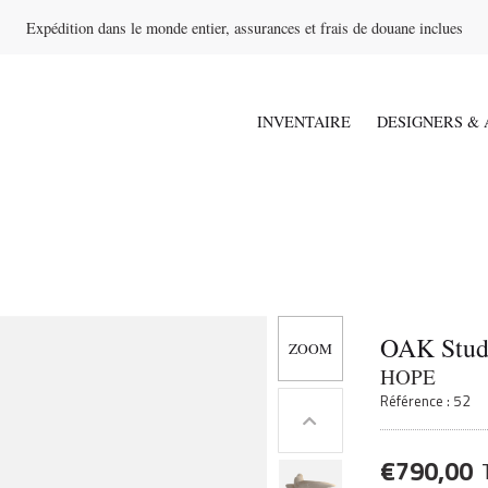
Expédition dans le monde entier, assurances et frais de douane inclues
INVENTAIRE
DESIGNERS & 
OAK Stud
HOPE
Référence : 52
€
790,00