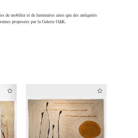
s de mobilier et de luminaires ainsi que des antiquités
raines proposées par la Galerie OΔK.