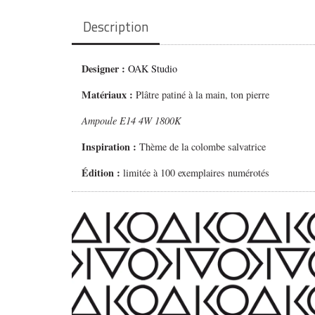
Description
Designer :
OAK Studio
Matériaux :
Plâtre patiné à la main, ton pierre
Ampoule E14 4W 1800K
Inspiration :
Thème de la colombe salvatrice
Édition :
limitée à 100 exemplaires numérotés