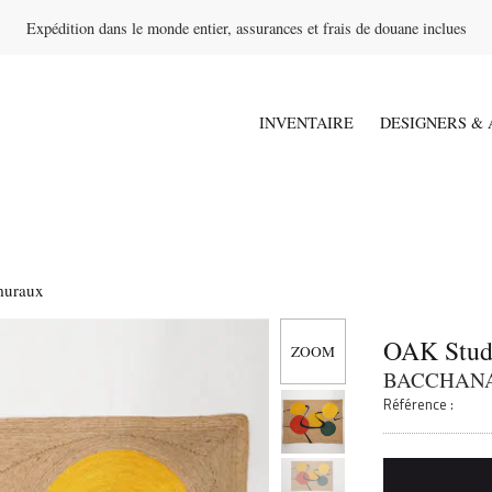
Expédition dans le monde entier, assurances et frais de douane inclues
INVENTAIRE
DESIGNERS & 
muraux
OAK Stud
BACCHAN
Référence :