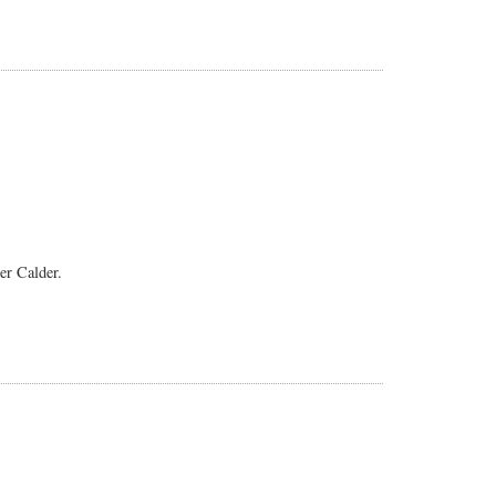
er Calder.