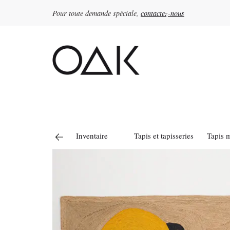
Pour toute demande spéciale,
contactez-nous
Rechercher :
Inventaire
Tapis et tapisseries
Tapis 