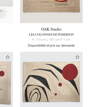
OAK Studio
LES COLONNES DE POSEIDON
H 113 cm L 181 cm P 1 cm
Disponibilité et prix sur demande