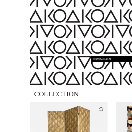
COLLECTION