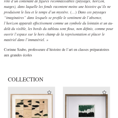
rôle d’un contenant de figures reconnaissables (paysages, horizon,
nuages), dans laquelle les fonds racontent moins une histoire qu’ils ne
produisent le lieu et le temps d’un mystère.
(…)
Dans ces paysages
“imaginaires” dans lesquels se profile le sentiment de l’absence,
l’horizon apparaît effectivement comme un symbole du lointain et un au-
delà du visible, les bords du tableau sont flous, non définis, comme pour
ouvrir l’espace sur le hors champ de la représentation et placer le
matériel dans l’immatériel. »
Corinne Szabo, professeure d’histoire de l’art en classes préparatoires
aux grandes écoles
COLLECTION