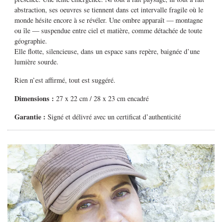
abstraction, ses oeuvres se tiennent dans cet intervalle fragile où le
monde hésite encore à se révéler. Une ombre apparaît — montagne
ou île — suspendue entre ciel et matière, comme détachée de toute
géographie.
Elle flotte, silencieuse, dans un espace sans repère, baignée d’une
lumière sourde.
Rien n’est affirmé, tout est suggéré.
Dimensions :
27 x 22 cm / 28 x 23 cm encadré
Garantie :
Signé et délivré avec un certificat d’authenticité