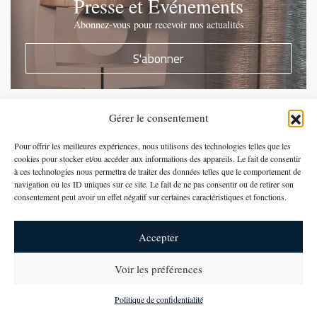
Presse et Evénements
Abonnez-vous pour recevoir nos actualités
S'abonner
Gérer le consentement
Suivez-nous sur Instagram
Pour offrir les meilleures expériences, nous utilisons des technologies telles que les
cookies pour stocker et/ou accéder aux informations des appareils. Le fait de consentir
à ces technologies nous permettra de traiter des données telles que le comportement de
navigation ou les ID uniques sur ce site. Le fait de ne pas consentir ou de retirer son
consentement peut avoir un effet négatif sur certaines caractéristiques et fonctions.
Accepter
Voir les préférences
newsletter
Politique de confidentialité