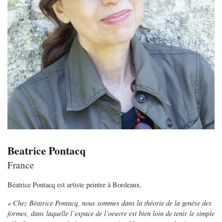
Beatrice Pontacq
France
Béatrice Pontacq est artiste peintre à Bordeaux.
« Chez Béatrice Pontacq, nous sommes dans la théorie de la genèse des
formes, dans laquelle l’espace de l’oeuvre est bien loin de tenir le simple