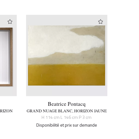
Beatrice Pontacq
ORIZON
GRAND NUAGE BLANC, HORIZON JAUNE
H 114 cm L 146 cm P 3 cm
Disponibilité et prix sur demande