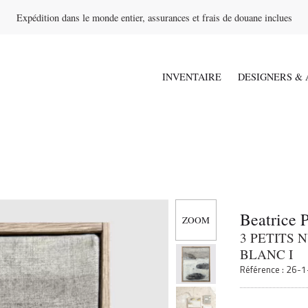
Expédition dans le monde entier, assurances et frais de douane inclues
INVENTAIRE
DESIGNERS & 
Beatrice 
3 PETITS 
BLANC I
Référence : 26-