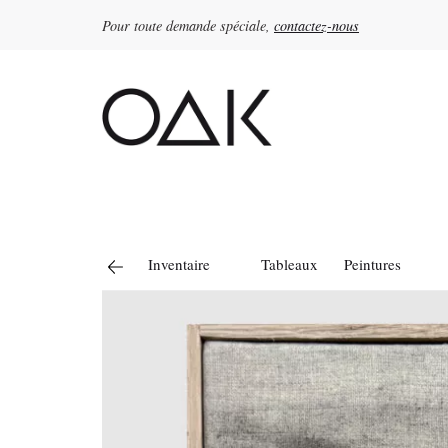
Pour toute demande spéciale,
contactez-nous
Rechercher :
Inventaire
Tableaux
Peintures