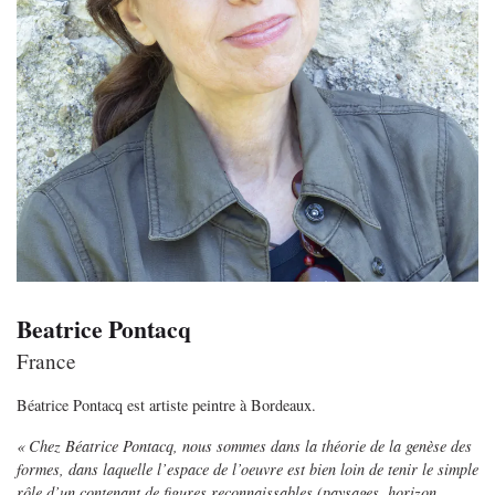
Beatrice Pontacq
France
Béatrice Pontacq est artiste peintre à Bordeaux.
« Chez Béatrice Pontacq, nous sommes dans la théorie de la genèse des
formes, dans laquelle l’espace de l’oeuvre est bien loin de tenir le simple
rôle d’un contenant de figures reconnaissables (paysages, horizon,