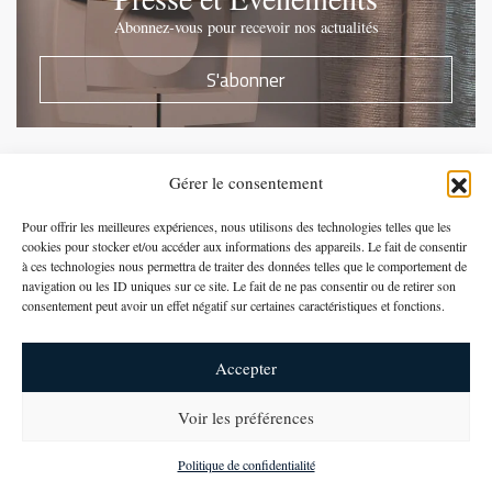
Abonnez-vous pour recevoir nos actualités
S'abonner
Gérer le consentement
Suivez-nous sur Instagram
Pour offrir les meilleures expériences, nous utilisons des technologies telles que les
cookies pour stocker et/ou accéder aux informations des appareils. Le fait de consentir
à ces technologies nous permettra de traiter des données telles que le comportement de
navigation ou les ID uniques sur ce site. Le fait de ne pas consentir ou de retirer son
consentement peut avoir un effet négatif sur certaines caractéristiques et fonctions.
Accepter
Voir les préférences
newsletter
Politique de confidentialité