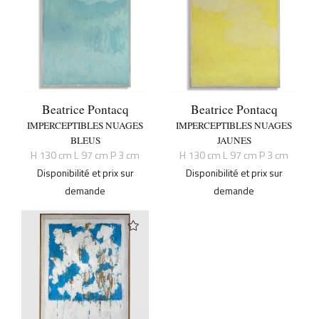
Beatrice Pontacq
Beatrice Pontacq
IMPERCEPTIBLES NUAGES
IMPERCEPTIBLES NUAGES
BLEUS
JAUNES
H 130 cm L 97 cm P 3 cm
H 130 cm L 97 cm P 3 cm
Disponibilité et prix sur
Disponibilité et prix sur
demande
demande