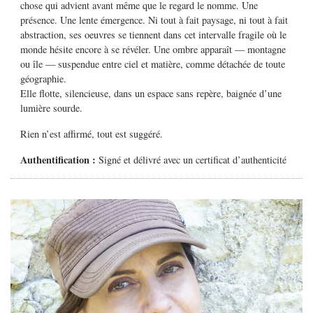
chose qui advient avant même que le regard le nomme. Une
présence. Une lente émergence. Ni tout à fait paysage, ni tout à fait
abstraction, ses oeuvres se tiennent dans cet intervalle fragile où le
monde hésite encore à se révéler. Une ombre apparaît — montagne
ou île — suspendue entre ciel et matière, comme détachée de toute
géographie.
Elle flotte, silencieuse, dans un espace sans repère, baignée d’une
lumière sourde.
Rien n’est affirmé, tout est suggéré.
Authentification :
Signé et délivré avec un certificat d’authenticité