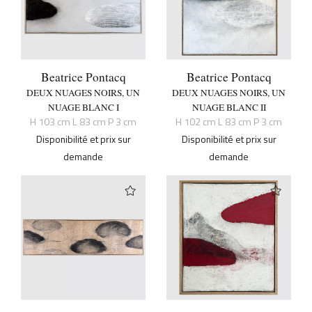
Beatrice Pontacq
Beatrice Pontacq
DEUX NUAGES NOIRS, UN
DEUX NUAGES NOIRS, UN
NUAGE BLANC I
NUAGE BLANC II
H 103 cm L 83 cm P 3 cm
H 102 cm L 83 cm P 3 cm
Disponibilité et prix sur
Disponibilité et prix sur
demande
demande