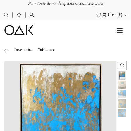
Pour toute demande spéciale,
contactez-nous
(0)
Euro (€)
Rechercher :
Inventaire
Tableaux