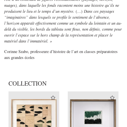
nuages), dans laquelle les fonds racontent moins une histoire qu’ils ne
produisent le lieu et le temps d’un mystère.
(…)
Dans ces paysages
“imaginaires” dans lesquels se profile le sentiment de l’absence,
l’horizon apparaît effectivement comme un symbole du lointain et un au-
delà du visible, les bords du tableau sont flous, non définis, comme pour
ouvrir l’espace sur le hors champ de la représentation et placer le
matériel dans l’immatériel. »
Corinne Szabo, professeure d’histoire de l’art en classes préparatoires
aux grandes écoles
COLLECTION