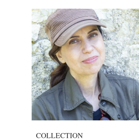
COLLECTION