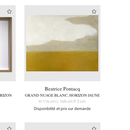
Beatrice Pontacq
ORIZON
GRAND NUAGE BLANC, HORIZON JAUNE
H 114 cm L 146 cm P 3 cm
Disponibilité et prix sur demande