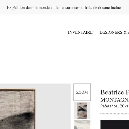
Expédition dans le monde entier, assurances et frais de douane inclues
INVENTAIRE
DESIGNERS & 
Beatrice 
MONTAGNE
Référence : 26-