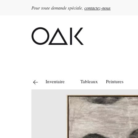
Pour toute demande spéciale,
contactez-nous
Rechercher :
Inventaire
Tableaux
Peintures