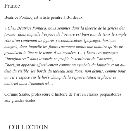
France
Béatrice Pontacq est artiste peintre à Bordeaux.
« Chez Béatrice Pontacq, nous sommes dans la théorie de la genèse des
formes, dans laquelle l’espace de l’oeuvre est bien loin de tenir le simple
rôle d’un contenant de figures reconnaissables (paysages, horizon,
nuages), dans laquelle les fonds racontent moins une histoire qu’ils ne
produisent le lieu et le temps d’un mystère.
(…)
Dans ces paysages
“imaginaires” dans lesquels se profile le sentiment de l’absence,
l’horizon apparaît effectivement comme un symbole du lointain et un au-
delà du visible, les bords du tableau sont flous, non définis, comme pour
ouvrir l’espace sur le hors champ de la représentation et placer le
matériel dans l’immatériel. »
Corinne Szabo, professeure d’histoire de l’art en classes préparatoires
aux grandes écoles
COLLECTION