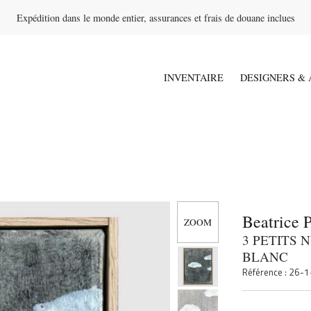
Expédition dans le monde entier, assurances et frais de douane inclues
INVENTAIRE
DESIGNERS & 
Beatrice 
3 PETITS 
BLANC
Référence : 26-