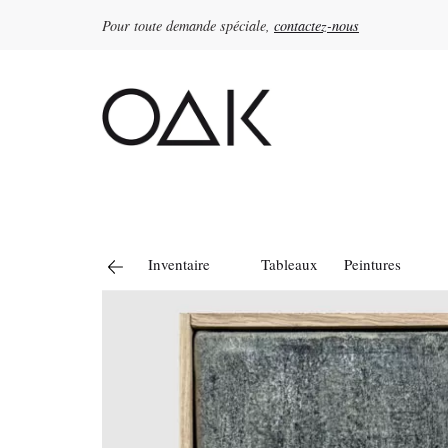
Pour toute demande spéciale,
contactez-nous
Rechercher :
Inventaire
Tableaux
Peintures