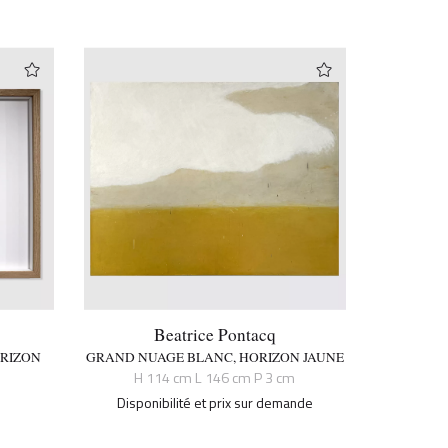
Beatrice Pontacq
ORIZON
GRAND NUAGE BLANC, HORIZON JAUNE
H 114 cm L 146 cm P 3 cm
Disponibilité et prix sur demande