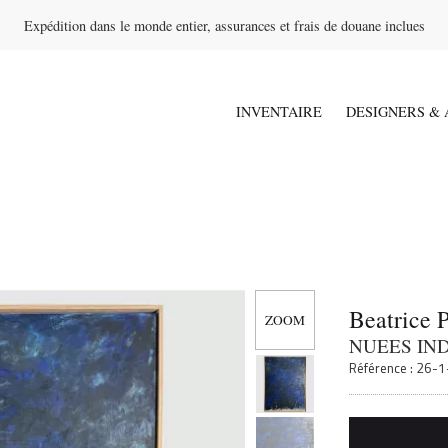
Expédition dans le monde entier, assurances et frais de douane inclues
INVENTAIRE
DESIGNERS & 
Beatrice 
NUEES IN
Référence : 26-