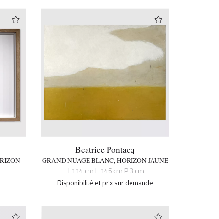
Beatrice Pontacq
ORIZON
GRAND NUAGE BLANC, HORIZON JAUNE
H 114 cm L 146 cm P 3 cm
Disponibilité et prix sur demande