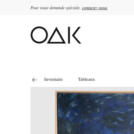
Pour toute demande spéciale,
contactez-nous
Rechercher :
Inventaire
Tableaux