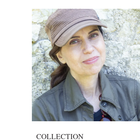
COLLECTION