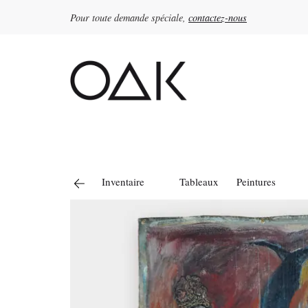
Pour toute demande spéciale,
contactez-nous
Rechercher :
Inventaire
Tableaux
Peintures