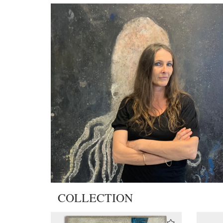
COLLECTION