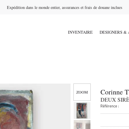
Expédition dans le monde entier, assurances et frais de douane inclues
INVENTAIRE
DESIGNERS & 
Corinne 
DEUX SIR
Référence :