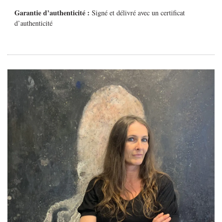
Garantie d’authenticité :
Signé et délivré avec un certificat
d’authenticité