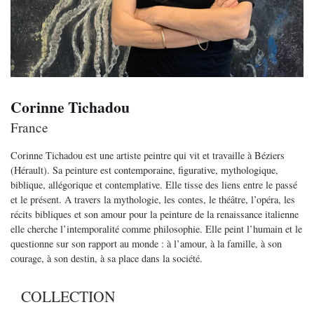
Corinne Tichadou
France
Corinne Tichadou est une artiste peintre qui vit et travaille à Béziers
(Hérault). Sa peinture est contemporaine, figurative, mythologique,
biblique, allégorique et contemplative. Elle tisse des liens entre le passé
et le présent. A travers la mythologie, les contes, le théâtre, l’opéra, les
récits bibliques et son amour pour la peinture de la renaissance italienne
elle cherche l’intemporalité comme philosophie. Elle peint l’humain et le
questionne sur son rapport au monde : à l’amour, à la famille, à son
courage, à son destin, à sa place dans la société.
COLLECTION