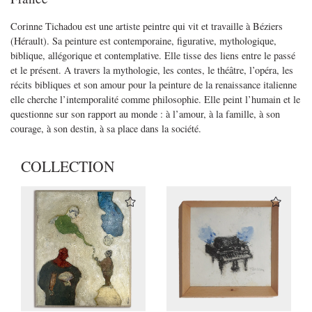
Corinne Tichadou est une artiste peintre qui vit et travaille à Béziers
(Hérault). Sa peinture est contemporaine, figurative, mythologique,
biblique, allégorique et contemplative. Elle tisse des liens entre le passé
et le présent. A travers la mythologie, les contes, le théâtre, l’opéra, les
récits bibliques et son amour pour la peinture de la renaissance italienne
elle cherche l’intemporalité comme philosophie. Elle peint l’humain et le
questionne sur son rapport au monde : à l’amour, à la famille, à son
courage, à son destin, à sa place dans la société.
COLLECTION