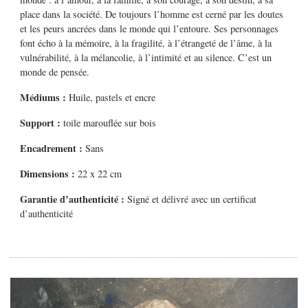
place dans la société. De toujours l’homme est cerné par les doutes
et les peurs ancrées dans le monde qui l’entoure. Ses personnages
font écho à la mémoire, à la fragilité, à l’étrangeté de l’âme, à la
vulnérabilité, à la mélancolie, à l’intimité et au silence. C’est un
monde de pensée.
Médiums
:
Huile, pastels et encre
Support :
toile marouflée sur bois
Encadrement :
Sans
Dimensions :
22 x 22 cm
Garantie d’authenticité :
Signé et délivré avec un certificat
d’authenticité