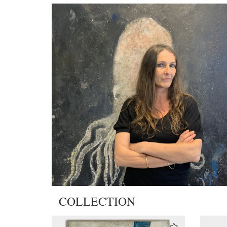
COLLECTION