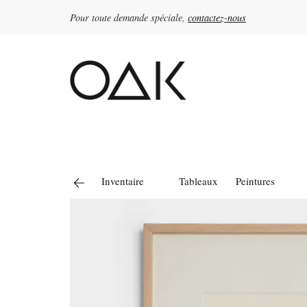
Pour toute demande spéciale,
contactez-nous
Rechercher :
Inventaire
Tableaux
Peintures