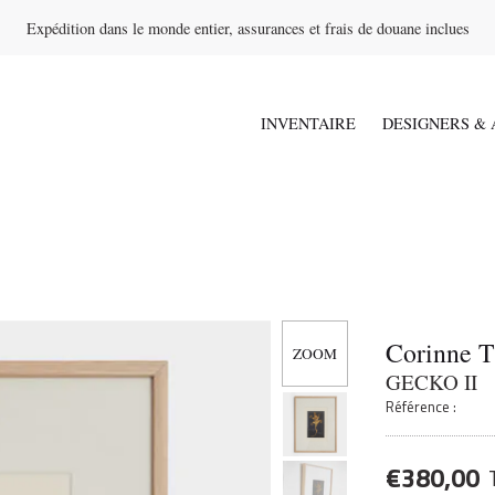
Expédition dans le monde entier, assurances et frais de douane inclues
INVENTAIRE
DESIGNERS & 
Corinne 
GECKO II
Référence :
€
380,00