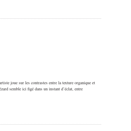
tiste joue sur les contrastes entre la texture organique et
zard semble ici figé dans un instant d’éclat, entre