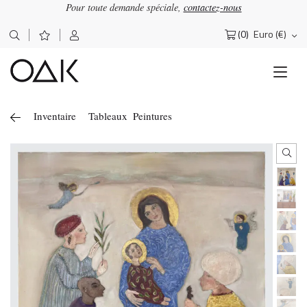
Pour toute demande spéciale,
contactez-nous
(0)
Euro (€)
Rechercher :
Inventaire
Tableaux
Peintures