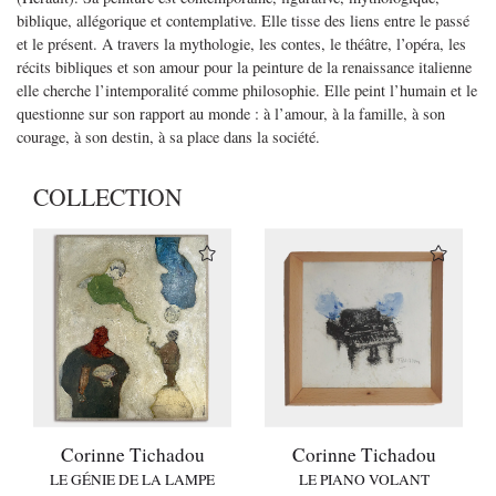
biblique, allégorique et contemplative. Elle tisse des liens entre le passé
et le présent. A travers la mythologie, les contes, le théâtre, l’opéra, les
récits bibliques et son amour pour la peinture de la renaissance italienne
elle cherche l’intemporalité comme philosophie. Elle peint l’humain et le
questionne sur son rapport au monde : à l’amour, à la famille, à son
courage, à son destin, à sa place dans la société.
COLLECTION
Corinne Tichadou
Corinne Tichadou
LE GÉNIE DE LA LAMPE
LE PIANO VOLANT