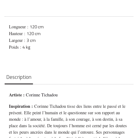
120 cm
Longueur :
120 cm
Hauteur :
3 cm
Largeur :
4 kg
Poids :
Description
Artiste :
Corinne Tichadou
Inspiration :
Corinne Tichadou tisse des liens entre le passé et le
présent. Elle peint l’humain et le questionne sur son rapport au
monde : à l’amour, à la famille, à son courage, à son destin, à sa
place dans la société. De toujours l’homme est cerné par les doutes
et les peurs ancrées dans le monde qui l’entoure. Ses personnages