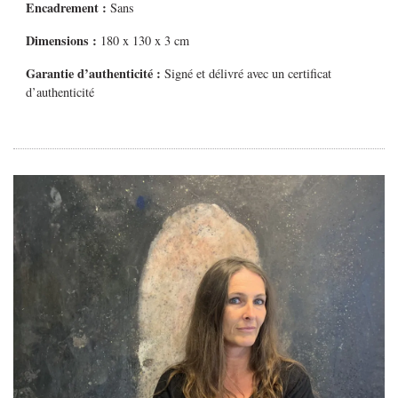
Encadrement :
Sans
Dimensions :
180 x 130 x 3 cm
Garantie d’authenticité :
Signé et délivré avec un certificat
d’authenticité