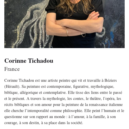
Corinne Tichadou
France
Corinne Tichadou est une artiste peintre qui vit et travaille à Béziers
(Hérault). Sa peinture est contemporaine, figurative, mythologique,
biblique, allégorique et contemplative. Elle tisse des liens entre le passé
et le présent. A travers la mythologie, les contes, le théâtre, l’opéra, les
récits bibliques et son amour pour la peinture de la renaissance italienne
elle cherche l’intemporalité comme philosophie. Elle peint l’humain et le
questionne sur son rapport au monde : à l’amour, à la famille, à son
courage, à son destin, à sa place dans la société.