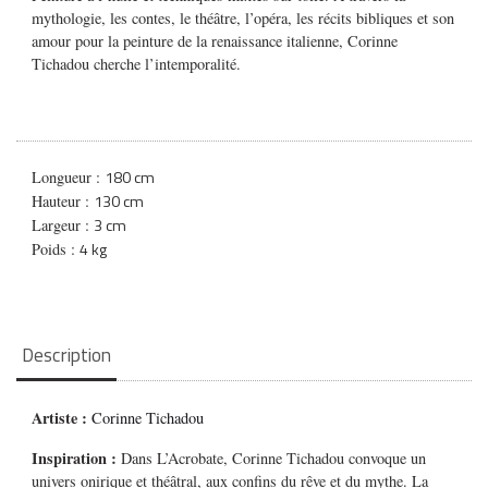
mythologie, les contes, le théâtre, l’opéra, les récits bibliques et son
amour pour la peinture de la renaissance italienne, Corinne
Tichadou cherche l’intemporalité.
180 cm
Longueur :
130 cm
Hauteur :
3 cm
Largeur :
4 kg
Poids :
Description
Artiste :
Corinne Tichadou
Inspiration :
Dans
L’Acrobate
, Corinne Tichadou convoque un
univers onirique et théâtral, aux confins du rêve et du mythe. La