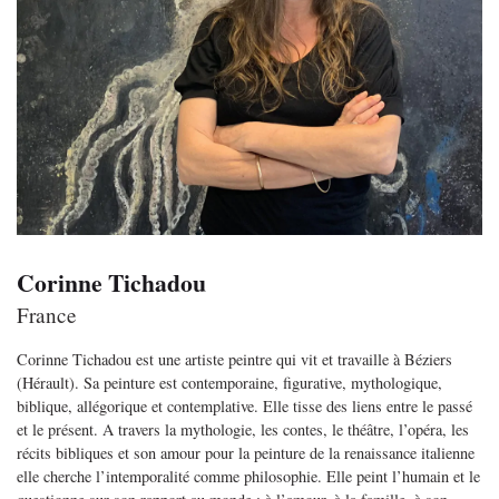
Corinne Tichadou
France
Corinne Tichadou est une artiste peintre qui vit et travaille à Béziers
(Hérault). Sa peinture est contemporaine, figurative, mythologique,
biblique, allégorique et contemplative. Elle tisse des liens entre le passé
et le présent. A travers la mythologie, les contes, le théâtre, l’opéra, les
récits bibliques et son amour pour la peinture de la renaissance italienne
elle cherche l’intemporalité comme philosophie. Elle peint l’humain et le