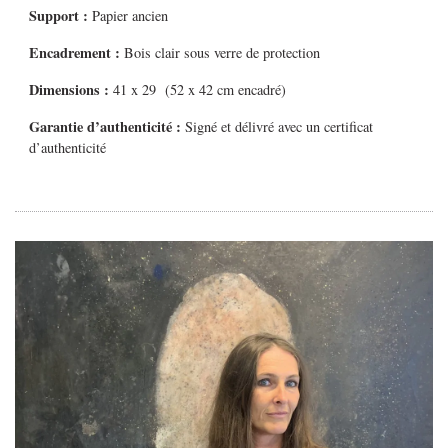
Support :
Papier ancien
Encadrement :
Bois clair sous verre de protection
Dimensions :
41 x 29 (52 x 42 cm encadré)
Garantie d’authenticité :
Signé et délivré avec un certificat
d’authenticité