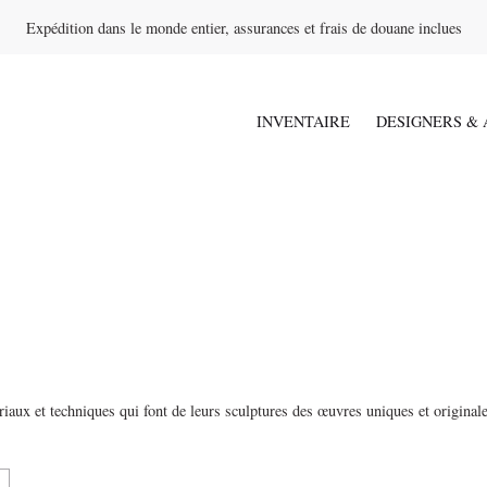
Expédition dans le monde entier, assurances et frais de douane inclues
INVENTAIRE
DESIGNERS & 
riaux et techniques qui font de leurs sculptures des œuvres uniques et original