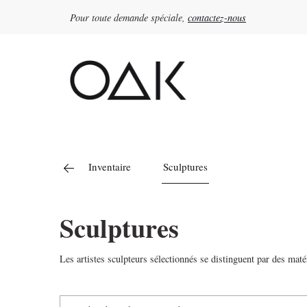
Pour toute demande spéciale,
contactez-nous
Rechercher :
Inventaire
Sculptures
Sculptures
Les artistes sculpteurs sélectionnés se distinguent par des maté