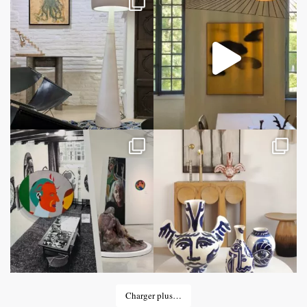
Charger plus…