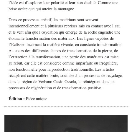
l’idée est d’explorer leur polarité et leur non-dualité. Comme une
brise océanique qui atteint la montagne.
Dans ce processus créatif, les matériaux sont souvent
intentionnellement et à plusieurs reprises mis en contact avec l’eau
et le vent afin que l’oxydation qui émerge de la roche engendre une
étonnante transformation des matériaux. Les lignes oxydées de
l’Eclisseo incarnent la matière vivante, en constante transformation.
Au cours des différentes étapes de transformation de la pierre, de
l’extraction à la transformation, une partie des matériaux est mise
au rebut, car elle est considérée comme imparfaite ou irrégulière,
non fonctionnelle pour la production traditionnelle. Les artistes
récupèrent cette matière brute, soumise à un processus de recyclage,
dans la région de Verbano Cusio Ossola, la réintégrant dans un
processus de régénération et de transformation positive.
Édition :
Pièce unique