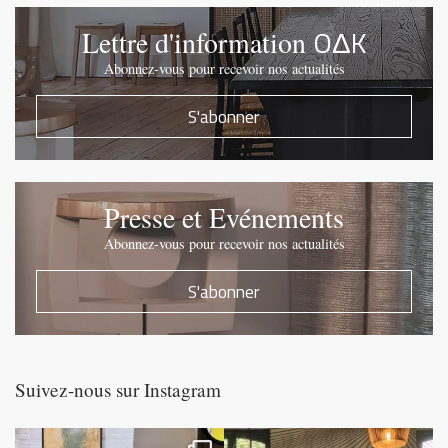
OΔK
Lettre d'information
Abonnez-vous pour recevoir nos actualités
S'abonner
Presse et Evénements
Abonnez-vous pour recevoir nos actualités
S'abonner
Suivez-nous sur Instagram