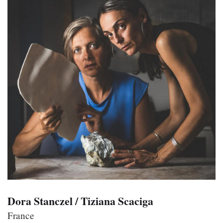
Dora Stanczel / Tiziana Scaciga
France