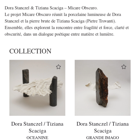
Dora Stanczel & Tiziana Scaciga – Micare Obscuro.
Le projet
Micare Obscuro
réunit la porcelaine lumineuse de
Dora
Stanczel
et la pierre brute de
Tiziana Scaciga
(
Pietre Trovanti
).
Ensemble, elles explorent la rencontre entre fragilité et force, clarté et
obscurité, dans un dialogue poétique entre matière et lumière.
COLLECTION
Dora Stanczel / Tiziana
Dora Stanczel / Tiziana
Scaciga
Scaciga
OCEANINE
GRANDE IMAGO