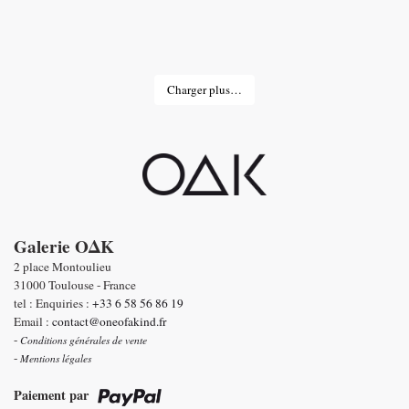
Charger plus…
Galerie OΔK
2 place Montoulieu
31000 Toulouse - France
tel : Enquiries :
+33 6 58 56 86 19
Email :
contact@oneofakind.fr
-
Conditions générales de vente
-
Mentions légales
Paiement par