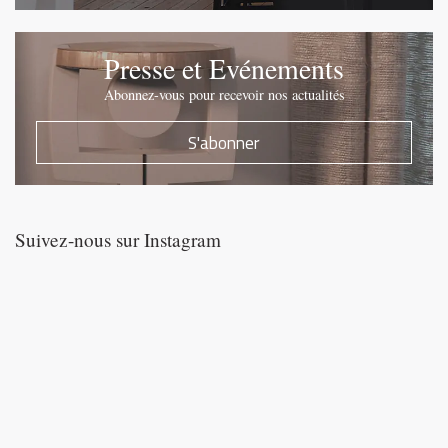
Presse et Evénements
Abonnez-vous pour recevoir nos actualités
S'abonner
Suivez-nous sur Instagram