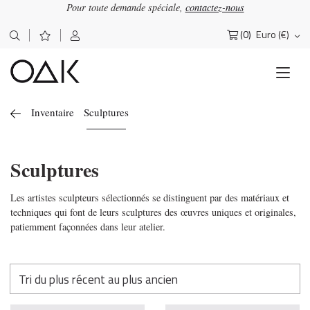
Pour toute demande spéciale,
contactez-nous
(0)
Euro (€)
Rechercher :
Inventaire
Sculptures
Sculptures
Les artistes sculpteurs sélectionnés se distinguent par des matériaux et
techniques qui font de leurs sculptures des œuvres uniques et originales,
patiemment façonnées dans leur atelier.