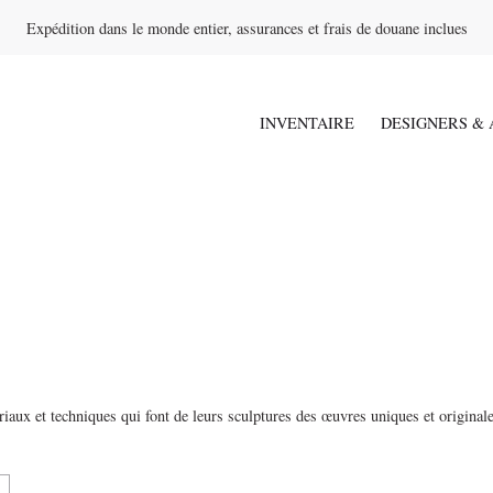
Expédition dans le monde entier, assurances et frais de douane inclues
INVENTAIRE
DESIGNERS & 
riaux et techniques qui font de leurs sculptures des œuvres uniques et original