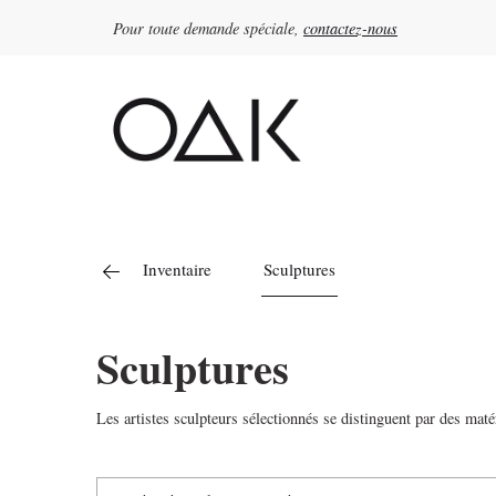
Pour toute demande spéciale,
contactez-nous
Rechercher :
Inventaire
Sculptures
Sculptures
Les artistes sculpteurs sélectionnés se distinguent par des maté