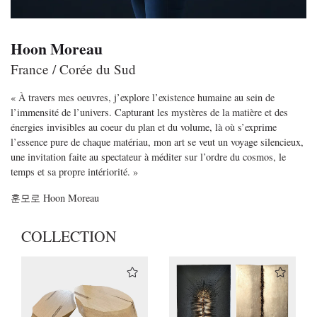
Hoon Moreau
France / Corée du Sud
« À travers mes oeuvres, j’explore l’existence humaine au sein de
l’immensité de l’univers.
Capturant les mystères de la matière et des
énergies invisibles au coeur du plan et du
volume, là où s’exprime
l’essence pure de chaque matériau, mon art se veut un voyage silencieux,
une invitation faite au spectateur à méditer sur l’ordre du cosmos, le
temps et sa propre intériorité. »
훈모로
Hoon Moreau
COLLECTION