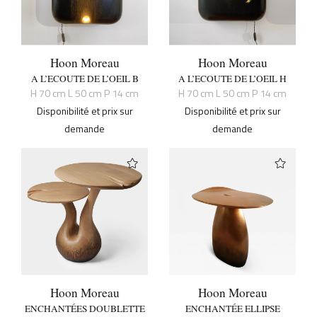
Hoon Moreau
Hoon Moreau
A L’ECOUTE DE L’OEIL B
A L’ECOUTE DE L’OEIL H
H 70 cm L 50 cm P 14 cm
H 70 cm L 50 cm P 14 cm
Disponibilité et prix sur
Disponibilité et prix sur
demande
demande
Hoon Moreau
Hoon Moreau
ENCHANTÉES DOUBLETTE
ENCHANTÉE ELLIPSE