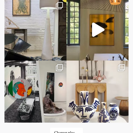
Charger plus…