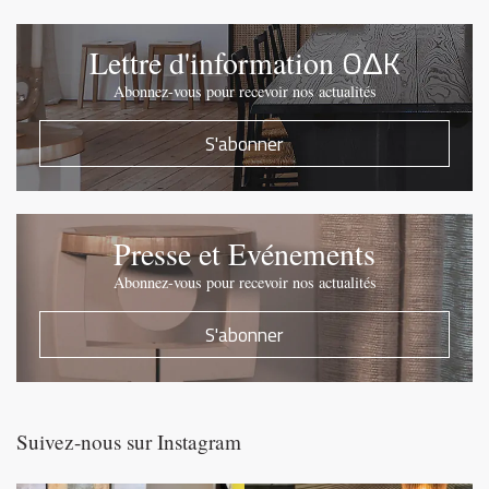
OΔK
Lettre d'information
Abonnez-vous pour recevoir nos actualités
S'abonner
Presse et Evénements
Abonnez-vous pour recevoir nos actualités
S'abonner
Suivez-nous sur Instagram