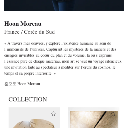
Hoon Moreau
France / Corée du Sud
« À travers mes oeuvres, j’explore l’existence humaine au sein de
l’immensité de l’univers.
Capturant les mystères de la matière et des
énergies invisibles au coeur du plan et du
volume, là où s’exprime
l’essence pure de chaque matériau, mon art se veut un voyage silencieux,
une invitation faite au spectateur à méditer sur l’ordre du cosmos, le
temps et sa propre intériorité. »
훈모로
Hoon Moreau
COLLECTION