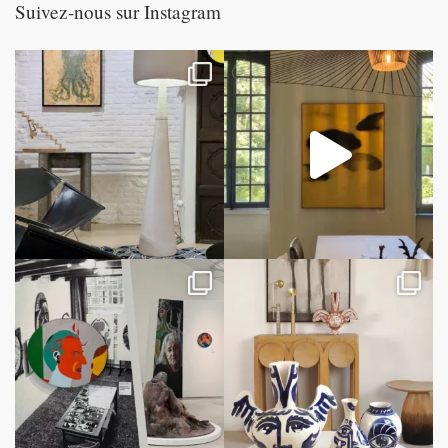
Suivez-nous sur Instagram