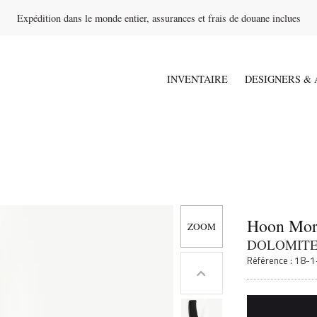
Expédition dans le monde entier, assurances et frais de douane inclues
INVENTAIRE
DESIGNERS & 
Hoon Mor
DOLOMITE 
Référence : 18-