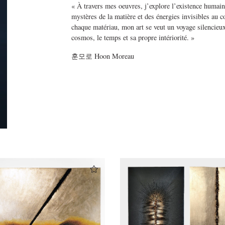
« À travers mes oeuvres, j’explore l’existence humain
mystères de la matière et des énergies invisibles au 
chaque matériau, mon art se veut un voyage silencieux,
cosmos, le temps et sa propre intériorité. »
훈모로
Hoon Moreau