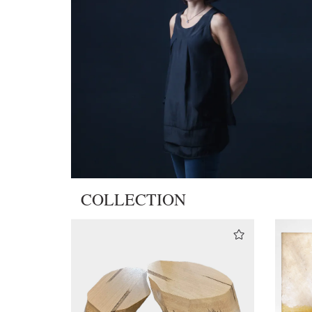
COLLECTION