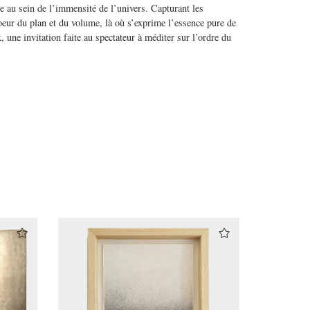
e au sein de l’immensité de l’univers.
Capturant les
coeur du plan et du
volume, là où s’exprime l’essence pure de
 une invitation faite au spectateur à méditer sur l’ordre du