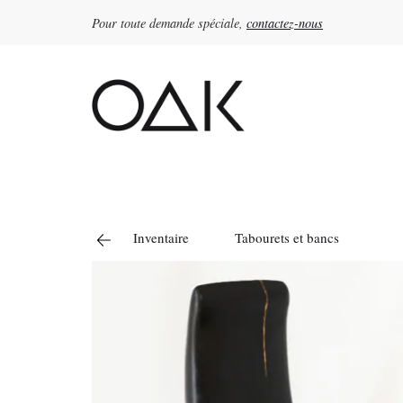
Pour toute demande spéciale,
contactez-nous
Rechercher :
Inventaire
Tabourets et bancs