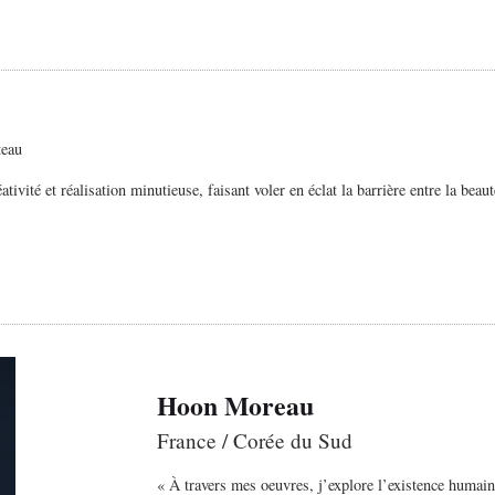
teau
ivité et réalisation minutieuse, faisant voler en éclat la barrière entre la beaut
Hoon Moreau
France / Corée du Sud
« À travers mes oeuvres, j’explore l’existence humain