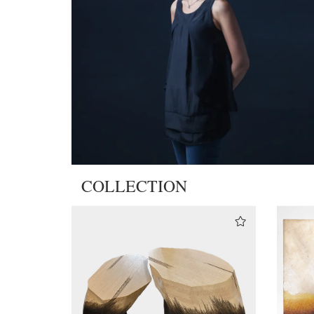
COLLECTION