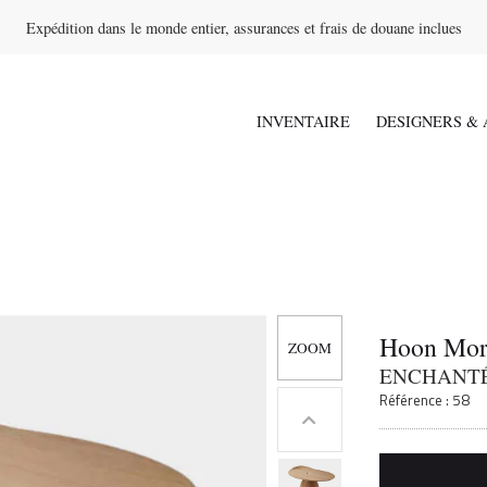
Expédition dans le monde entier, assurances et frais de douane inclues
INVENTAIRE
DESIGNERS & 
Hoon Mor
ENCHANTÉE
Référence : 58