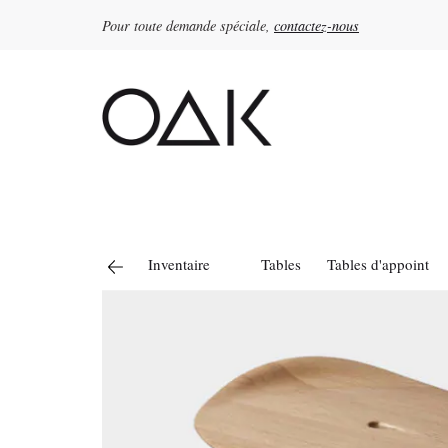
Pour toute demande spéciale,
contactez-nous
Rechercher :
Inventaire
Tables
Tables d'appoint