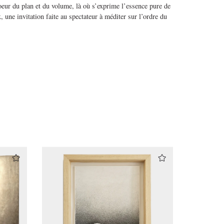
coeur du plan et du
volume, là où s’exprime l’essence pure de
 une invitation faite au spectateur à méditer sur l’ordre du