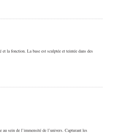
é et la fonction. La base est sculptée et teintée dans des
e au sein de l’immensité de l’univers.
Capturant les