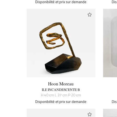
Disponibilité et prix sur demande
Dis
Hoon Moreau
ILE INCANDESCENTE B
H 40 cm L 37 cm P 20 cm
Disponibilité et prix sur demande
Dis