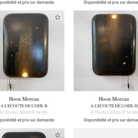
ponibilité et prix sur demande
Disponibilité et prix sur dem
Hoon Moreau
Hoon Moreau
A L’ECOUTE DE L’OEIL B
A L’ECOUTE DE L’OEIL H
H 70 cm L 50 cm P 14 cm
H 70 cm L 50 cm P 14 cm
ponibilité et prix sur demande
Disponibilité et prix sur dem