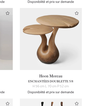
ande
Disponibilité et prix sur demande
Hoon Moreau
ENCHANTÉES DOUBLETTE 5/8
H 56 cm L 70 cm P 52 cm
ande
Disponibilité et prix sur demande