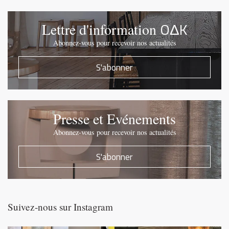
OΔK
Lettre d'information
Abonnez-vous pour recevoir nos actualités
S'abonner
Presse et Evénements
Abonnez-vous pour recevoir nos actualités
S'abonner
Suivez-nous sur Instagram