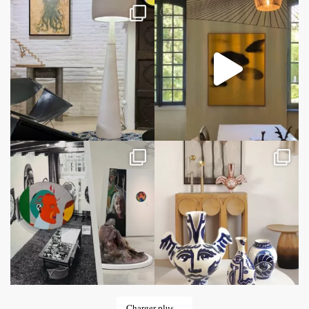
Charger plus…