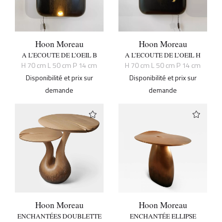
Hoon Moreau
Hoon Moreau
A L’ECOUTE DE L’OEIL B
A L’ECOUTE DE L’OEIL H
H 70 cm L 50 cm P 14 cm
H 70 cm L 50 cm P 14 cm
Disponibilité et prix sur
Disponibilité et prix sur
demande
demande
Hoon Moreau
Hoon Moreau
ENCHANTÉES DOUBLETTE
ENCHANTÉE ELLIPSE