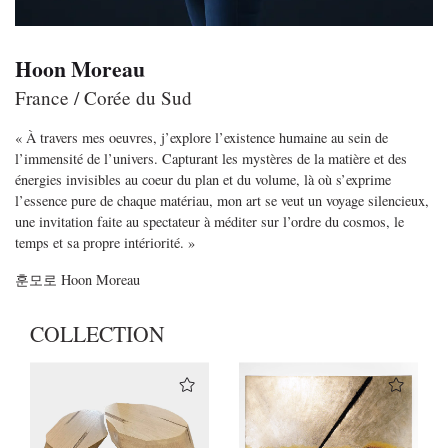
Hoon Moreau
France / Corée du Sud
« À travers mes oeuvres, j’explore l’existence humaine au sein de
l’immensité de l’univers.
Capturant les mystères de la matière et des
énergies invisibles au coeur du plan et du
volume, là où s’exprime
l’essence pure de chaque matériau, mon art se veut un voyage silencieux,
une invitation faite au spectateur à méditer sur l’ordre du cosmos, le
temps et sa propre intériorité. »
훈모로
Hoon Moreau
COLLECTION