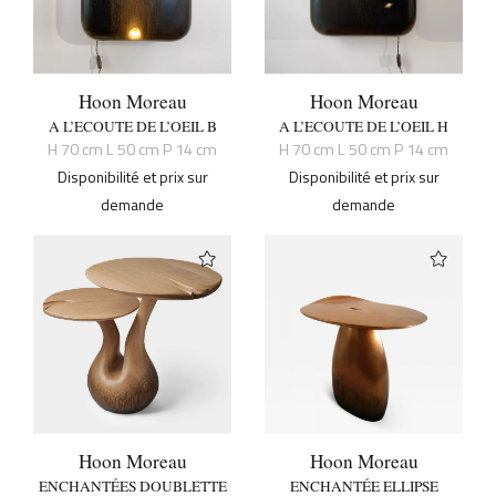
Hoon Moreau
Hoon Moreau
A L’ECOUTE DE L’OEIL B
A L’ECOUTE DE L’OEIL H
H 70 cm L 50 cm P 14 cm
H 70 cm L 50 cm P 14 cm
Disponibilité et prix sur
Disponibilité et prix sur
demande
demande
Hoon Moreau
Hoon Moreau
ENCHANTÉES DOUBLETTE
ENCHANTÉE ELLIPSE