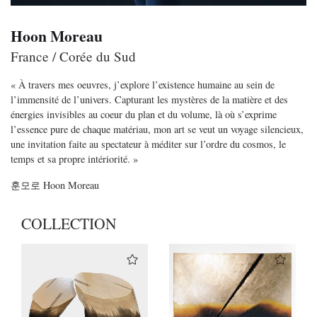
Hoon Moreau
France / Corée du Sud
« À travers mes oeuvres, j’explore l’existence humaine au sein de
l’immensité de l’univers.
Capturant les mystères de la matière et des
énergies invisibles au coeur du plan et du
volume, là où s’exprime
l’essence pure de chaque matériau, mon art se veut un voyage silencieux,
une invitation faite au spectateur à méditer sur l’ordre du cosmos, le
temps et sa propre intériorité. »
훈모로
Hoon Moreau
COLLECTION