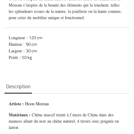
Moreau s’inspire de la beauté des éléments qui la touchent, telles
les splendeurs issues de la nature, la joaillerie ou la haute couture,
pour créer du mobilier unique et fonctionnel.
120 cm
Longueur :
90 cm
Hauteur :
30 cm
Largeur :
50 kg
Poids :
Description
Artiste :
Hoon Moreau
Matériaux :
Chêne massif teinté à l’encre de Chine dans des
nuances allant du noir au chêne naturel, 4 tiroirs avec poignée en
laiton