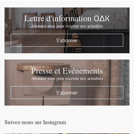
OΔK
Lettre d'information
Abonnez-vous pour recevoir nos actualités
S'abonner
Presse et Evénements
Abonnez-vous pour recevoir nos actualités
S'abonner
Suivez-nous sur Instagram