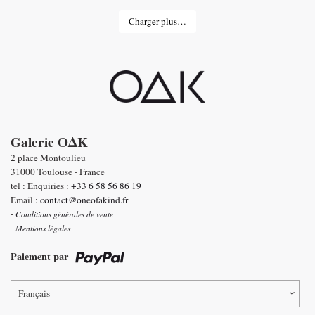
Charger plus…
Galerie OΔK
2 place Montoulieu
31000 Toulouse - France
tel : Enquiries :
+33 6 58 56 86 19
Email :
contact@oneofakind.fr
-
Conditions générales de vente
-
Mentions légales
Paiement par
Français