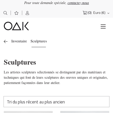
Pour toute demande spéciale,
contactez-nous
(0)
Euro (€)
Rechercher :
Inventaire
Sculptures
Sculptures
Les artistes sculpteurs sélectionnés se distinguent par des matériaux et
techniques qui font de leurs sculptures des œuvres uniques et originales,
patiemment façonnées dans leur atelier.