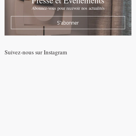
Presse et Evénements
Abonnez-vous pour recevoir nos actualités
S'abonner
Suivez-nous sur Instagram