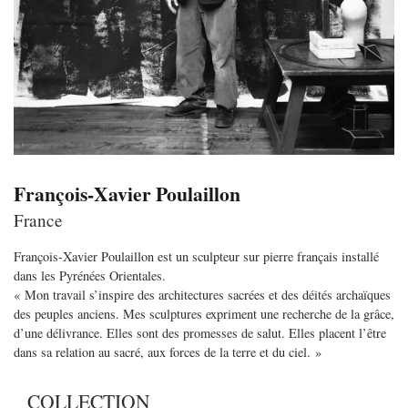
François-Xavier Poulaillon
France
François-Xavier Poulaillon est un sculpteur sur pierre français installé
dans les Pyrénées Orientales.
« Mon travail s’inspire des architectures sacrées et des déités archaïques
des peuples anciens. Mes sculptures expriment une recherche de la grâce,
d’une délivrance. Elles sont des promesses de salut. Elles placent l’être
dans sa relation au sacré, aux forces de la terre et du ciel. »
COLLECTION