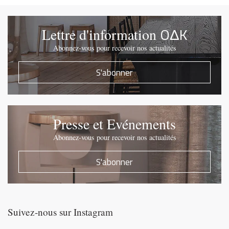
OΔK
Lettre d'information
Abonnez-vous pour recevoir nos actualités
S'abonner
Presse et Evénements
Abonnez-vous pour recevoir nos actualités
S'abonner
Suivez-nous sur Instagram