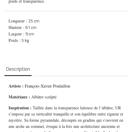
poids et transparence.
25 cm
Longueur :
61 cm
Hauteur :
9 cm
Largeur :
5 kg
Poids :
Description
Artiste :
François-Xavier Poulaillon
Matériaux :
Albâtre sculpté
Inspiration :
Taillée dans la transparence laiteuse de l’albâtre,
UR
s’impose par sa verticalité tranquille et son équilibre entre rigueur et
mystère. Sa forme pyramidale, découpée en gradins qui s’ouvrent en
une arche au sommet, évoque à la fois une architecture ancienne et