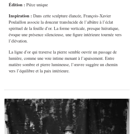
Édition :
Pièce unique
Inspiration :
Dans cette sculpture élancée, François‑Xavier
Poulaillon associe la douceur translucide de l’albâtre à l’éclat
spirituel de la feuille d’or. La forme verticale, presque hiératique,
évoque une présence silencieuse, une figure intérieure tournée vers
l’élévation.
La ligne d’or qui traverse la pierre semble ouvrir un passage de
lumière, comme une voie intime menant à l’apaisement. Entre
matière sombre et pierre lumineuse, l’œuvre suggère un chemin
vers l’équilibre et la paix intérieure.