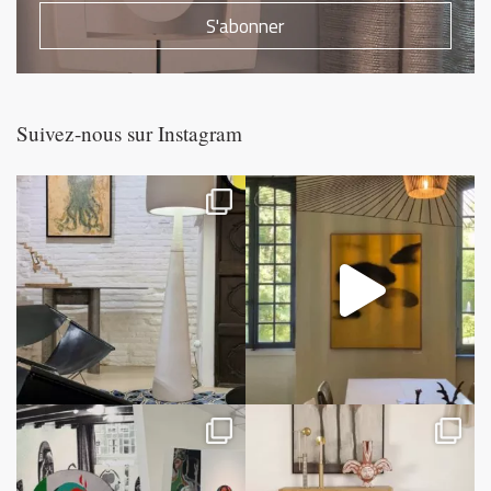
S'abonner
Suivez-nous sur Instagram