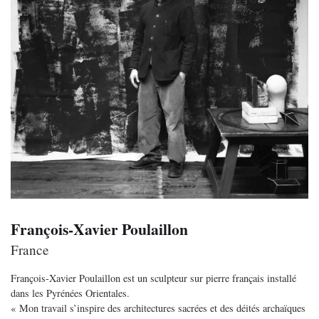
François-Xavier Poulaillon
France
François-Xavier Poulaillon est un sculpteur sur pierre français installé
dans les Pyrénées Orientales.
« Mon travail s’inspire des architectures sacrées et des déités archaïques