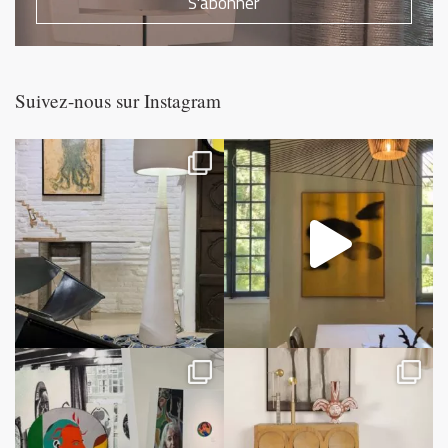
S'abonner
Suivez-nous sur Instagram