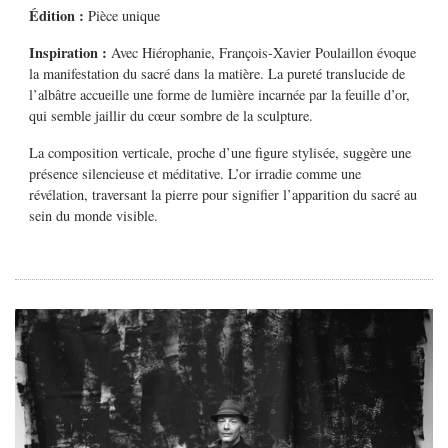
Édition :
Pièce unique
Inspiration :
Avec
Hiérophanie
, François-Xavier Poulaillon évoque
la manifestation du sacré dans la matière. La pureté translucide de
l’albâtre accueille une forme de lumière incarnée par la feuille d’or,
qui semble jaillir du cœur sombre de la sculpture.
La composition verticale, proche d’une figure stylisée, suggère une
présence silencieuse et méditative. L’or irradie comme une
révélation, traversant la pierre pour signifier l’apparition du sacré au
sein du monde visible.