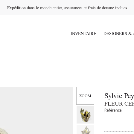
Expédition dans le monde entier, assurances et frais de douane inclues
INVENTAIRE
DESIGNERS & 
Sylvie Pe
FLEUR CE
Référence :