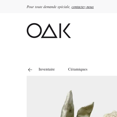
Pour toute demande spéciale,
contactez-nous
Rechercher :
Inventaire
Céramiques