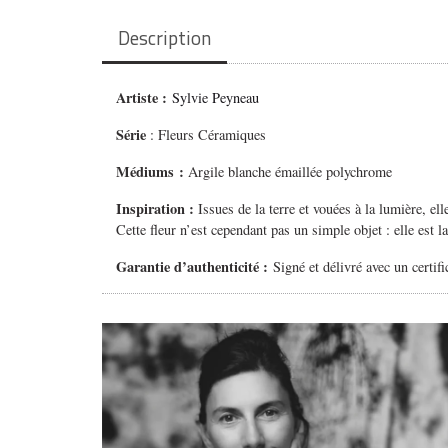
Description
Artiste :
Sylvie Peyneau
Série
: Fleurs Céramiques
Médiums
:
Argile blanche émaillée polychrome
Inspiration :
Issues de la terre et vouées à la lumière,
ell
Cette fleur n’est cependant pas un simple objet :
elle est 
Garantie d’authenticité :
Signé et délivré avec un certifi