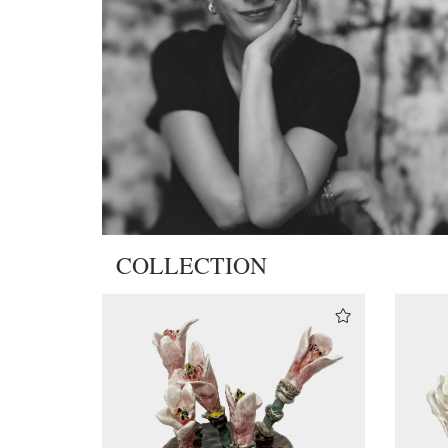
COLLECTION