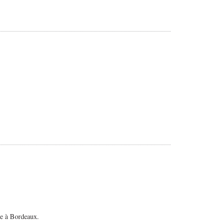
ée à Bordeaux.