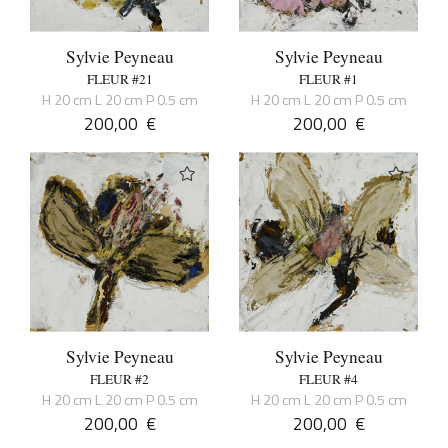
Sylvie Peyneau
Sylvie Peyneau
FLEUR #21
FLEUR #1
H 20 cm L 20 cm P 0.5 cm
H 20 cm L 20 cm P 0.5 cm
200,00
€
200,00
€
Sylvie Peyneau
Sylvie Peyneau
FLEUR #2
FLEUR #4
H 20 cm L 20 cm P 0.5 cm
H 20 cm L 20 cm P 0.5 cm
200,00
€
200,00
€