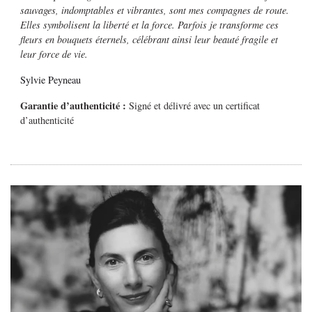
sauvages, indomptables et vibrantes, sont mes compagnes de route.
Elles symbolisent la liberté et la force. Parfois je transforme ces
fleurs en bouquets éternels, célébrant ainsi leur beauté fragile et
leur force de vie.
Sylvie Peyneau
Garantie d’authenticité :
Signé et délivré avec un certificat
d’authenticité