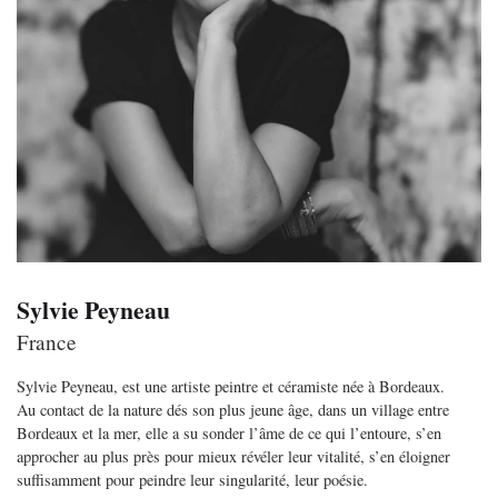
Sylvie Peyneau
France
Sylvie Peyneau, est une artiste peintre et céramiste née à Bordeaux.
Au contact de la nature dés son plus jeune âge, dans un village entre
Bordeaux et la mer, elle a su sonder l’âme de ce qui l’entoure, s’en
approcher au plus près pour mieux révéler leur vitalité, s’en éloigner
suffisamment pour peindre leur singularité, leur poésie.