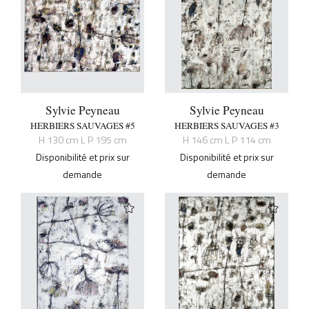
Sylvie Peyneau
Sylvie Peyneau
HERBIERS SAUVAGES #5
HERBIERS SAUVAGES #3
H 130 cm L P 195 cm
H 146 cm L P 114 cm
Disponibilité et prix sur
Disponibilité et prix sur
demande
demande