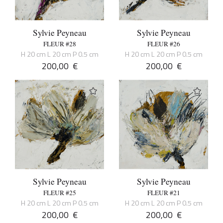
Sylvie Peyneau
Sylvie Peyneau
FLEUR #28
FLEUR #26
H 20 cm L 20 cm P 0.5 cm
H 20 cm L 20 cm P 0.5 cm
200,00
€
200,00
€
Sylvie Peyneau
Sylvie Peyneau
FLEUR #25
FLEUR #21
H 20 cm L 20 cm P 0.5 cm
H 20 cm L 20 cm P 0.5 cm
200,00
€
200,00
€