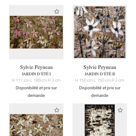
Sylvie Peyneau
Sylvie Peyneau
JARDIN D’ÉTÉ I
JARDIN D’ÉTÉ II
H 117 cm L 189 cm P 3 cm
H 150 cm L 150 cm P 3 cm
Disponibilité et prix sur
Disponibilité et prix sur
demande
demande