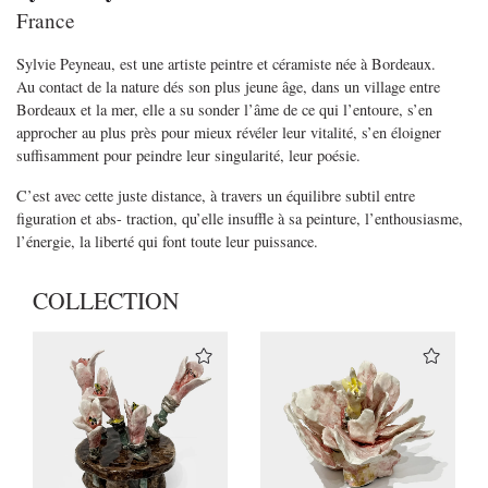
France
Sylvie Peyneau, est une artiste peintre et céramiste née à Bordeaux.
Au contact de la nature dés son plus jeune âge, dans un village entre
Bordeaux et la mer, elle a su sonder l’âme de ce qui l’entoure, s’en
approcher au plus près pour mieux révéler leur vitalité, s’en éloigner
suffisamment pour peindre leur singularité, leur poésie.
C’est avec cette juste distance, à travers un équilibre subtil entre
figuration et abs- traction, qu’elle insuffle à sa peinture, l’enthousiasme,
l’énergie, la liberté qui font toute leur puissance.
COLLECTION