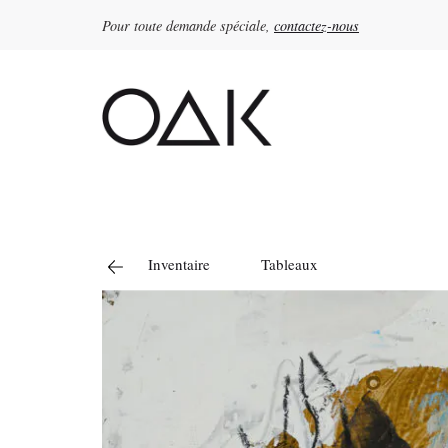
Pour toute demande spéciale,
contactez-nous
Rechercher :
Inventaire
Tableaux