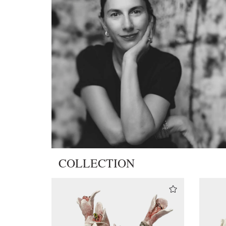
COLLECTION