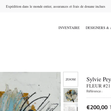
Expédition dans le monde entier, assurances et frais de douane inclues
INVENTAIRE
DESIGNERS & 
Sylvie Pe
FLEUR #21
Référence :
€
200,00