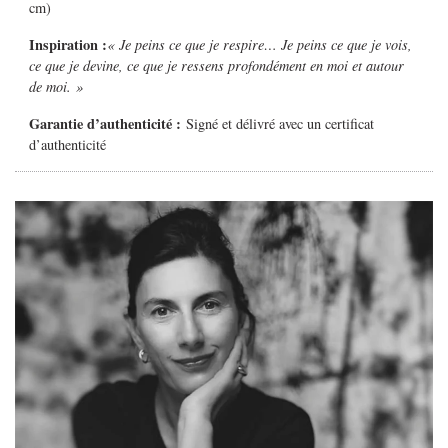
cm)
Inspiration :
« Je peins ce que je respire… Je peins ce que je vois,
ce que je devine, ce que je ressens profondément en moi et autour
de moi. »
Garantie d’authenticité :
Signé et délivré avec un certificat
d’authenticité