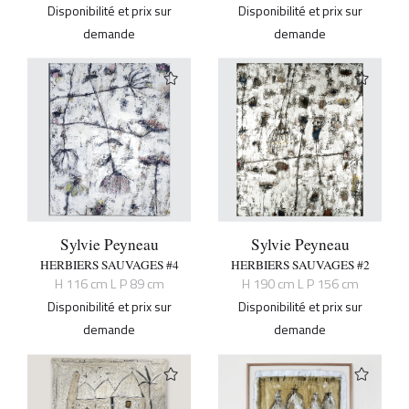
Disponibilité et prix sur
Disponibilité et prix sur
demande
demande
Sylvie Peyneau
Sylvie Peyneau
HERBIERS SAUVAGES #4
HERBIERS SAUVAGES #2
H 116 cm L P 89 cm
H 190 cm L P 156 cm
Disponibilité et prix sur
Disponibilité et prix sur
demande
demande